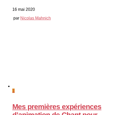
16 mai 2020
par
Nicolas Mahnich
1
Mes premières expériences
d’animation de Chant pour