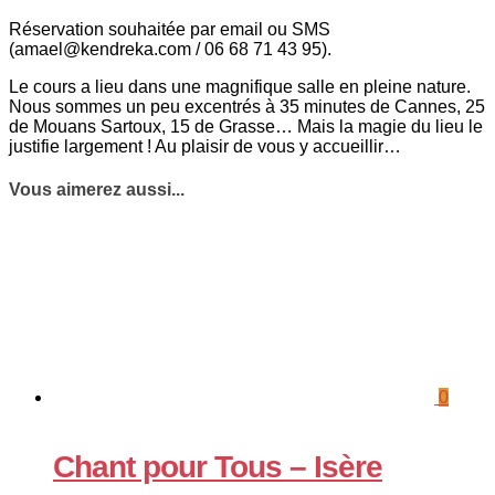
Réservation souhaitée par email ou SMS
(amael@kendreka.com / 06 68 71 43 95).
Le cours a lieu dans une magnifique salle en pleine nature.
Nous sommes un peu excentrés à 35 minutes de Cannes, 25
de Mouans Sartoux, 15 de Grasse… Mais la magie du lieu le
justifie largement ! Au plaisir de vous y accueillir…
Vous aimerez aussi...
0
Chant pour Tous – Isère