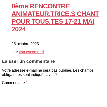
8ème RENCONTRE
ANIMATEUR.TRICE.S CHANT
POUR TOUS.TES 17-21 MAI
2024
25 octobre 2023
par
tina cocomazzi
Laisser un commentaire
Votre adresse e-mail ne sera pas publiée.
Les champs
obligatoires sont indiqués avec
*
Commentaire
*