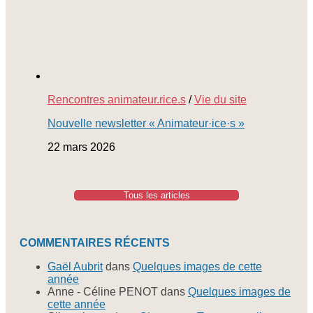
Rencontres animateur.rice.s
/
Vie du site
Nouvelle newsletter « Animateur·ice·s »
22 mars 2026
Tous les articles
COMMENTAIRES RÉCENTS
Gaël Aubrit
dans
Quelques images de cette
année
Anne - Céline PENOT
dans
Quelques images de
cette année