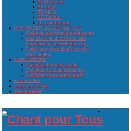
BE Bruxelles
BE Liège
BE Mons
BE Tournai
LU Luxembourg
ORGANISER un chant pour tous
Guide du site chantpourtous.com
Règles de publication du site
(événements, newsletters, etc)
Guide pour organiser un chant
pour tou.te.s
Nous contacter
Contacter l’équipe du site
Contacter un.e animateur.ice
Contacter une communauté
Faire un don
Créer un compte
Se connecter