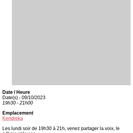
Date / Heure
Date(s) - 09/10/2023
19h30 - 21h00
Emplacement
Kendreka
Les lundi soir de 19h30 à 21h, venez partager la voix, le