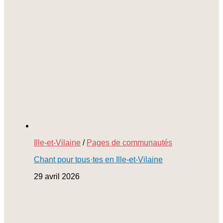
Ille-et-Vilaine
/
Pages de communautés
Chant pour tous·tes en Ille-et-Vilaine
29 avril 2026