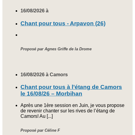
16/08/2026 à
Chant pour tous - Arpavon (26)
Proposé par Agnes Griffe de la Drome
16/08/2026 à Camors
Chant pour tous à l’étang de Camors
le 16/08/26 – Morbihan
Après une 1ère session en Juin, je vous propose
de revenir chanter sur les rives de l’étang de
Camors! Au [...]
Proposé par Céline F