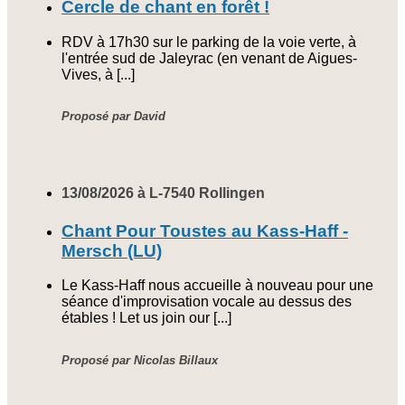
Cercle de chant en forêt !
RDV à 17h30 sur le parking de la voie verte, à
l'entrée sud de Jaleyrac (en venant de Aigues-
Vives, à [...]
Proposé par David
13/08/2026 à L-7540 Rollingen
Chant Pour Toustes au Kass-Haff -
Mersch (LU)
Le Kass-Haff nous accueille à nouveau pour une
séance d'improvisation vocale au dessus des
étables ! Let us join our [...]
Proposé par Nicolas Billaux