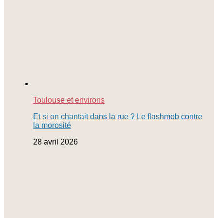
Toulouse et environs
Et si on chantait dans la rue ? Le flashmob contre
la morosité
28 avril 2026