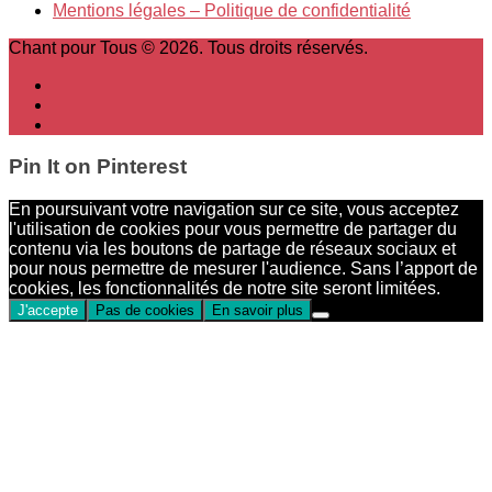
Mentions légales – Politique de confidentialité
Chant pour Tous © 2026. Tous droits réservés.
Pin It on Pinterest
En poursuivant votre navigation sur ce site, vous acceptez
l'utilisation de cookies pour vous permettre de partager du
contenu via les boutons de partage de réseaux sociaux et
pour nous permettre de mesurer l'audience. Sans l’apport de
cookies, les fonctionnalités de notre site seront limitées.
J'accepte
Pas de cookies
En savoir plus