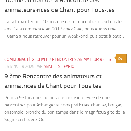
10ème édition de la Rencontre des
animateurs·rices de Chant pour Tous·tes
Ça fait maintenant 10 ans que cette rencontre a lieu tous les
ans. Ça a commencé en 2017 chez Gaël, nous étions une
10aine à nous retrouver pour un week-end, puis petit à petit...
2
COMMUNAUTÉ GLOBALE
/
RENCONTRES ANIMATEUR.RICE.S
25 JANVIER 2025
PAR
ANNE-LISE FARIOLI
9 ème Rencontre des animateurs et
animatrices de Chant pour Tous.tes
Pour la 9e fois nous aurons une occasion rêvée de nous
rencontrer, pour échanger sur nos pratiques, chanter, bouger,
ensemble, prendre du bon temps dans le magnifique gîte de la
Sogne en Lozère. Où...