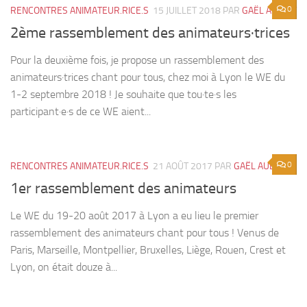
0
RENCONTRES ANIMATEUR.RICE.S
15 JUILLET 2018
PAR
GAËL AUBRIT
2ème rassemblement des animateurs·trices
Pour la deuxième fois, je propose un rassemblement des
animateurs·trices chant pour tous, chez moi à Lyon le WE du
1-2 septembre 2018 ! Je souhaite que tou·te·s les
participant·e·s de ce WE aient...
0
RENCONTRES ANIMATEUR.RICE.S
21 AOÛT 2017
PAR
GAËL AUBRIT
1er rassemblement des animateurs
Le WE du 19-20 août 2017 à Lyon a eu lieu le premier
rassemblement des animateurs chant pour tous ! Venus de
Paris, Marseille, Montpellier, Bruxelles, Liège, Rouen, Crest et
Lyon, on était douze à...