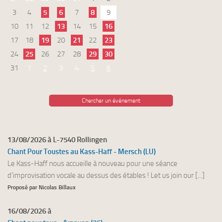
3
4
5
6
7
8
9
10
11
12
13
14
15
16
17
18
19
20
21
22
23
24
25
26
27
28
29
30
31
1
2
3
4
5
6
Chercher un événement
13/08/2026 à L-7540 Rollingen
Chant Pour Toustes au Kass-Haff - Mersch (LU)
Le Kass-Haff nous accueille à nouveau pour une séance
d'improvisation vocale au dessus des étables ! Let us join our [...]
Proposé par Nicolas Billaux
16/08/2026 à