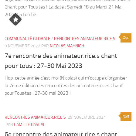
Chant pour Tous·tes ! La date : Samedi 18 au Mardi 21 Mai
2024 Ça tombe...
0
COMMUNAUTÉ GLOBALE
/
RENCONTRES ANIMATEUR.RICE.S
9 NOVEMBRE 2022
PAR
NICOLAS MAHNICH
7e rencontre des animateur.rice.s chant
pour tous : 27-30 Mai 2023
Hop, cette année c’est moi (Nicolas) qui m’occupe d’organiser
la 7ème édition des rencontres des animateurs·rices Chant
pour Tous·tes : 27-30 mai 2023 !
5
RENCONTRES ANIMATEUR.RICE.S
29 NOVEMBRE 2021
PAR
CAMILLE PASCAL
6e rencontre des animateur.rice.s chant