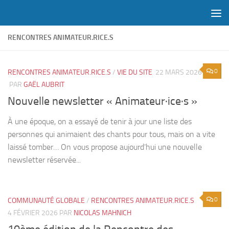
Skip to content
RENCONTRES ANIMATEUR.RICE.S
0
RENCONTRES ANIMATEUR.RICE.S
/
VIE DU SITE
22 MARS 2026
PAR
GAËL AUBRIT
Nouvelle newsletter « Animateur·ice·s »
À une époque, on a essayé de tenir à jour une liste des
personnes qui animaient des chants pour tous, mais on a vite
laissé tomber… On vous propose aujourd’hui une nouvelle
newsletter réservée...
0
COMMUNAUTÉ GLOBALE
/
RENCONTRES ANIMATEUR.RICE.S
4 FÉVRIER 2026
PAR
NICOLAS MAHNICH