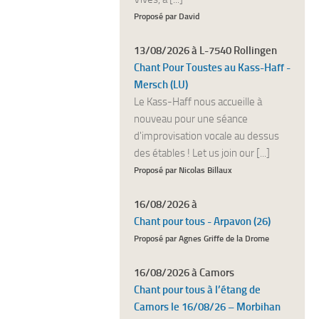
Proposé par David
13/08/2026 à L-7540 Rollingen
Chant Pour Toustes au Kass-Haff -
Mersch (LU)
Le Kass-Haff nous accueille à
nouveau pour une séance
d'improvisation vocale au dessus
des étables ! Let us join our [...]
Proposé par Nicolas Billaux
16/08/2026 à
Chant pour tous - Arpavon (26)
Proposé par Agnes Griffe de la Drome
16/08/2026 à Camors
Chant pour tous à l’étang de
Camors le 16/08/26 – Morbihan