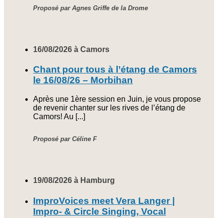
Proposé par Agnes Griffe de la Drome
16/08/2026 à Camors
Chant pour tous à l’étang de Camors
le 16/08/26 – Morbihan
Après une 1ère session en Juin, je vous propose
de revenir chanter sur les rives de l’étang de
Camors! Au [...]
Proposé par Céline F
19/08/2026 à Hamburg
ImproVoices meet Vera Langer |
Impro- & Circle Singing, Vocal