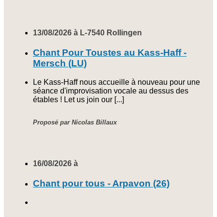
13/08/2026 à L-7540 Rollingen
Chant Pour Toustes au Kass-Haff -
Mersch (LU)
Le Kass-Haff nous accueille à nouveau pour une
séance d'improvisation vocale au dessus des
étables ! Let us join our [...]
Proposé par Nicolas Billaux
16/08/2026 à
Chant pour tous - Arpavon (26)