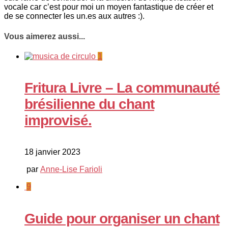
vocale car c’est pour moi un moyen fantastique de créer et
de se connecter les un.es aux autres :).
Vous aimerez aussi...
1
Fritura Livre – La communauté
brésilienne du chant
improvisé.
18 janvier 2023
par
Anne-Lise Farioli
9
Guide pour organiser un chant