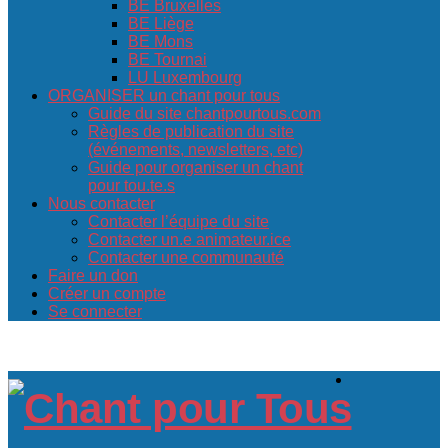
BE Bruxelles
BE Liège
BE Mons
BE Tournai
LU Luxembourg
ORGANISER un chant pour tous
Guide du site chantpourtous.com
Règles de publication du site
(événements, newsletters, etc)
Guide pour organiser un chant
pour tou.te.s
Nous contacter
Contacter l’équipe du site
Contacter un.e animateur.ice
Contacter une communauté
Faire un don
Créer un compte
Se connecter