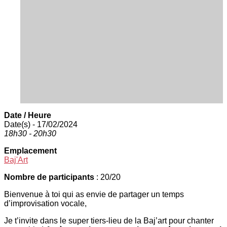
Date / Heure
Date(s) - 17/02/2024
18h30 - 20h30
Emplacement
Baj'Art
Nombre de participants
: 20/20
Bienvenue à toi qui as envie de partager un temps
d’improvisation vocale,
Je t’invite dans le super tiers-lieu de la Baj’art pour chanter