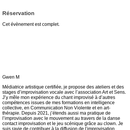
Réservation
Cet évènement est complet.
Gwen M
Médiatrice artistique certifiée, je propose des ateliers et des
stages d’improvisation vocale avec l’association Art et Sens.
J’y mêle mon expérience du chant improvisé à d’autres
compétences issues de mes formations en intelligence
collective, en Communication Non Violente et en art-
thérapie. Depuis 2021, j’étends aussi ma pratique de
l’improvisation avec le mouvement au travers de la danse
contact improvisation et le jeu scénique grâce au clown. Je
suis ravie de contribuer à la diffusion de l'improvisation