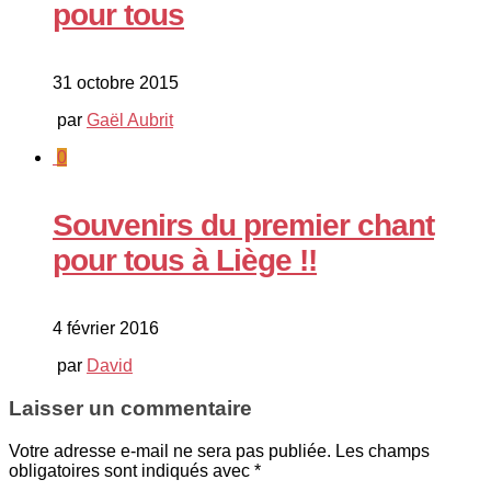
pour tous
31 octobre 2015
par
Gaël Aubrit
0
Souvenirs du premier chant
pour tous à Liège !!
4 février 2016
par
David
Laisser un commentaire
Votre adresse e-mail ne sera pas publiée.
Les champs
obligatoires sont indiqués avec
*