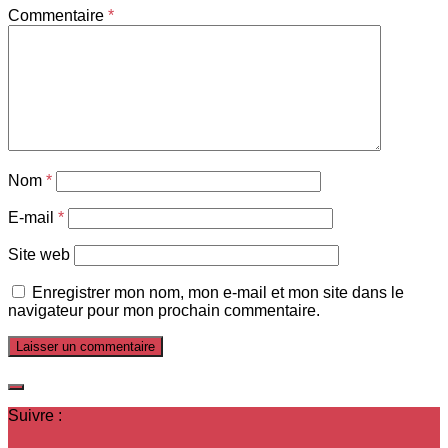
Commentaire
*
Nom
*
E-mail
*
Site web
Enregistrer mon nom, mon e-mail et mon site dans le
navigateur pour mon prochain commentaire.
Suivre :