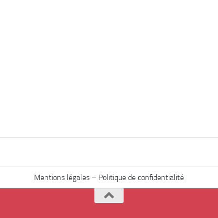
Mentions légales – Politique de confidentialité