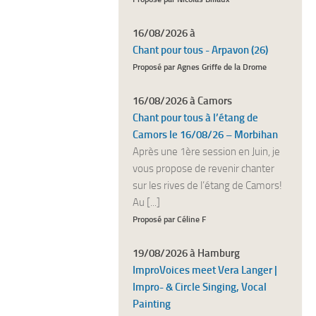
16/08/2026 à
Chant pour tous - Arpavon (26)
Proposé par Agnes Griffe de la Drome
16/08/2026 à Camors
Chant pour tous à l’étang de
Camors le 16/08/26 – Morbihan
Après une 1ère session en Juin, je
vous propose de revenir chanter
sur les rives de l’étang de Camors!
Au [...]
Proposé par Céline F
19/08/2026 à Hamburg
ImproVoices meet Vera Langer |
Impro- & Circle Singing, Vocal
Painting