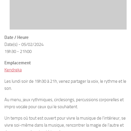
Date / Heure
Date(s) - 05/02/2024
19h30 - 21h00
Emplacement
Kendreka
Les lundi soir de 19h30 à 21h, venez partager la voix, le rythme et le
son.
Au menu, jeux rythmiques, circlesongs, percussions corporelles et
impro vocale pour ceux qui le souhaitent.
Un temps où tout est ouvert pour vivre la musique de l’intérieur, se
vivre soi-même dans la musique, rencontrer la magie de l’autre et