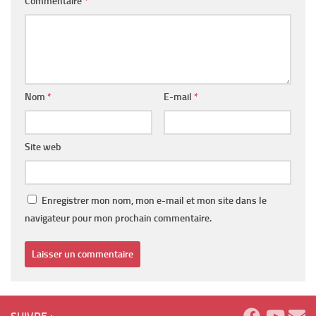
Commentaire
*
Nom
*
E-mail
*
Site web
Enregistrer mon nom, mon e-mail et mon site dans le
navigateur pour mon prochain commentaire.