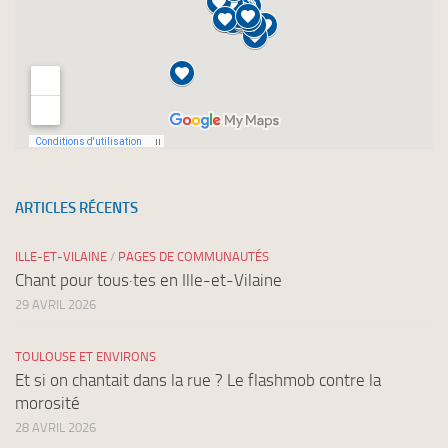
ARTICLES RÉCENTS
ILLE-ET-VILAINE
/
PAGES DE COMMUNAUTÉS
Chant pour tous·tes en Ille-et-Vilaine
29 AVRIL 2026
TOULOUSE ET ENVIRONS
Et si on chantait dans la rue ? Le flashmob contre la
morosité
28 AVRIL 2026