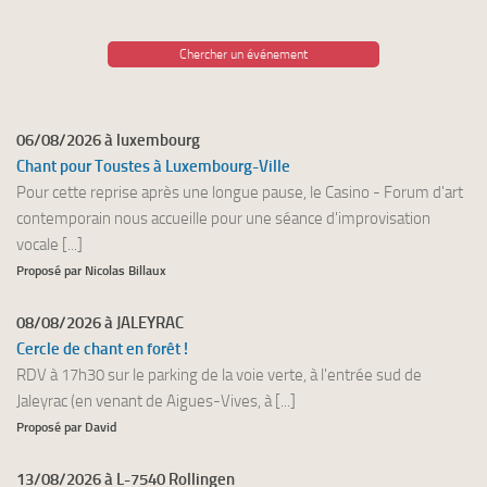
Chercher un événement
06/08/2026 à luxembourg
Chant pour Toustes à Luxembourg-Ville
Pour cette reprise après une longue pause, le Casino - Forum d'art
contemporain nous accueille pour une séance d'improvisation
vocale [...]
Proposé par Nicolas Billaux
08/08/2026 à JALEYRAC
Cercle de chant en forêt !
RDV à 17h30 sur le parking de la voie verte, à l'entrée sud de
Jaleyrac (en venant de Aigues-Vives, à [...]
Proposé par David
13/08/2026 à L-7540 Rollingen