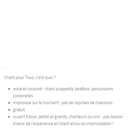
…
Chant pour Tous, c’est quoi ?
vocal et corporel : chant a cappella, beatbox, percussions
corporelles.
Improvisé sur le moment : pas de reprises de chansons
gratuit
ouvert à tous: petits et grands, chanteurs ou non…pas besoin
d’avoir de l’expérience en chant et/ou en improvisation !