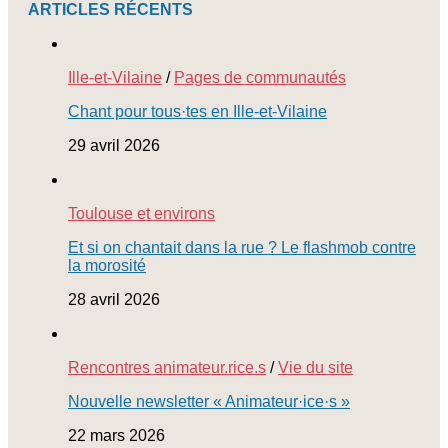
ARTICLES RÉCENTS
Ille-et-Vilaine
/
Pages de communautés
Chant pour tous·tes en Ille-et-Vilaine
29 avril 2026
Toulouse et environs
Et si on chantait dans la rue ? Le flashmob contre
la morosité
28 avril 2026
Rencontres animateur.rice.s
/
Vie du site
Nouvelle newsletter « Animateur·ice·s »
22 mars 2026