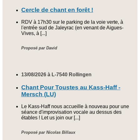
Cercle de chant en forêt !
RDV à 17h30 sur le parking de la voie verte, à
l'entrée sud de Jaleyrac (en venant de Aigues-
Vives, à [...]
Proposé par David
13/08/2026 à L-7540 Rollingen
Chant Pour Toustes au Kass-Haff -
Mersch (LU)
Le Kass-Haff nous accueille à nouveau pour une
séance d'improvisation vocale au dessus des
étables ! Let us join our [...]
Proposé par Nicolas Billaux