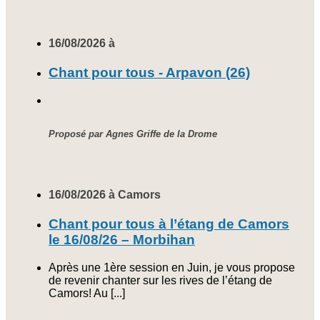
16/08/2026 à
Chant pour tous - Arpavon (26)
Proposé par Agnes Griffe de la Drome
16/08/2026 à Camors
Chant pour tous à l’étang de Camors
le 16/08/26 – Morbihan
Après une 1ère session en Juin, je vous propose
de revenir chanter sur les rives de l’étang de
Camors! Au [...]