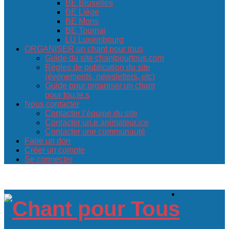
BE Bruxelles
BE Liège
BE Mons
BE Tournai
LU Luxembourg
ORGANISER un chant pour tous
Guide du site chantpourtous.com
Règles de publication du site
(événements, newsletters, etc)
Guide pour organiser un chant
pour tou.te.s
Nous contacter
Contacter l’équipe du site
Contacter un.e animateur.ice
Contacter une communauté
Faire un don
Créer un compte
Se connecter