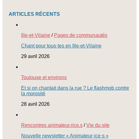
ARTICLES RÉCENTS
Ille-et-Vilaine
/
Pages de communautés
Chant pour tous·tes en Ille-et-Vilaine
29 avril 2026
Toulouse et environs
Et si on chantait dans la rue ? Le flashmob contre
la morosité
28 avril 2026
Rencontres animateur.rice.s
/
Vie du site
Nouvelle newsletter « Animateur·ice·s »