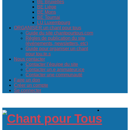
BE Bruxelles
BE Liège
BE Mons
BE Tournai
LU Luxembourg
ORGANISER un chant pour tous
Guide du site chantpourtous.com
Règles de publication du site
(événements, newsletters, etc)
Guide pour organiser un chant
pour tou.te.s
Nous contacter
Contacter l’équipe du site
Contacter un.e animateur.ice
Contacter une communauté
Faire un don
Créer un compte
Se connecter