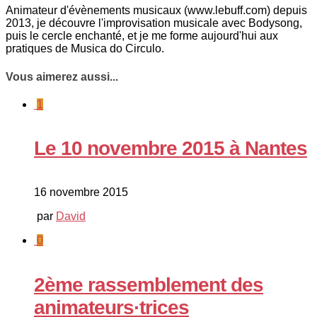
Animateur d'évènements musicaux (www.lebuff.com) depuis
2013, je découvre l'improvisation musicale avec Bodysong,
puis le cercle enchanté, et je me forme aujourd'hui aux
pratiques de Musica do Circulo.
Vous aimerez aussi...
1
Le 10 novembre 2015 à Nantes
16 novembre 2015
par
David
0
2ème rassemblement des
animateurs·trices