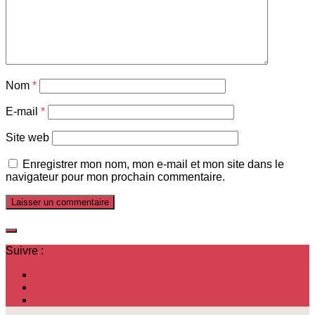
Nom
*
E-mail
*
Site web
Enregistrer mon nom, mon e-mail et mon site dans le
navigateur pour mon prochain commentaire.
Suivre :