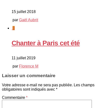
15 juillet 2018
par
Gaël Aubrit
0
Chanter à Paris cet été
11 juillet 2019
par
Florence M
Laisser un commentaire
Votre adresse e-mail ne sera pas publiée.
Les champs
obligatoires sont indiqués avec
*
Commentaire
*