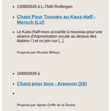
13/08/2026 à L-7540 Rollingen
Chant Pour Toustes au Kass-Haff -
Mersch (LU)
Le Kass-Haff nous accueille à nouveau pour une
séance d'improvisation vocale au dessus des
étables ! Let us join our [...]
Proposé par Nicolas Billaux
16/08/2026 à
Chant pour tous - Arpavon (26)
Proposé par Agnes Griffe de la Drome