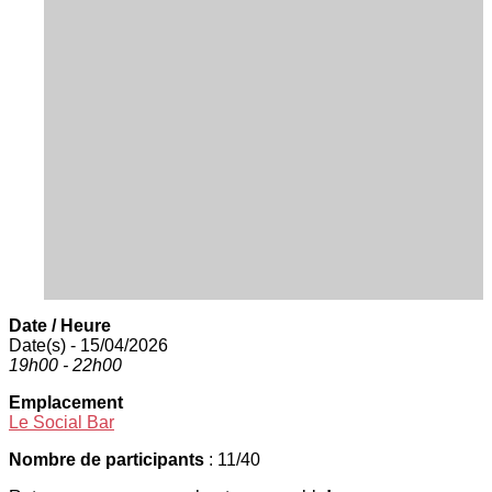
Date / Heure
Date(s) - 15/04/2026
19h00 - 22h00
Emplacement
Le Social Bar
Nombre de participants
: 11/40