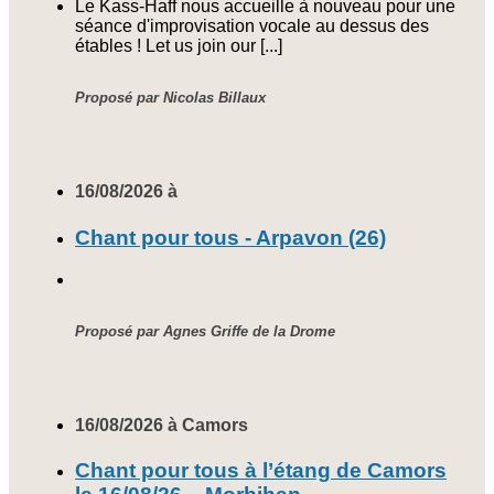
Le Kass-Haff nous accueille à nouveau pour une
séance d'improvisation vocale au dessus des
étables ! Let us join our [...]
Proposé par Nicolas Billaux
16/08/2026 à
Chant pour tous - Arpavon (26)
Proposé par Agnes Griffe de la Drome
16/08/2026 à Camors
Chant pour tous à l’étang de Camors