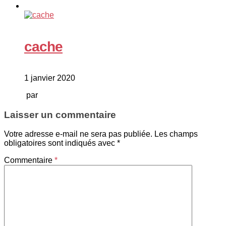
cache
1 janvier 2020
par
Laisser un commentaire
Votre adresse e-mail ne sera pas publiée.
Les champs
obligatoires sont indiqués avec
*
Commentaire
*