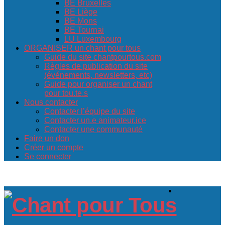
BE Bruxelles
BE Liège
BE Mons
BE Tournai
LU Luxembourg
ORGANISER un chant pour tous
Guide du site chantpourtous.com
Règles de publication du site
(événements, newsletters, etc)
Guide pour organiser un chant
pour tou.te.s
Nous contacter
Contacter l’équipe du site
Contacter un.e animateur.ice
Contacter une communauté
Faire un don
Créer un compte
Se connecter