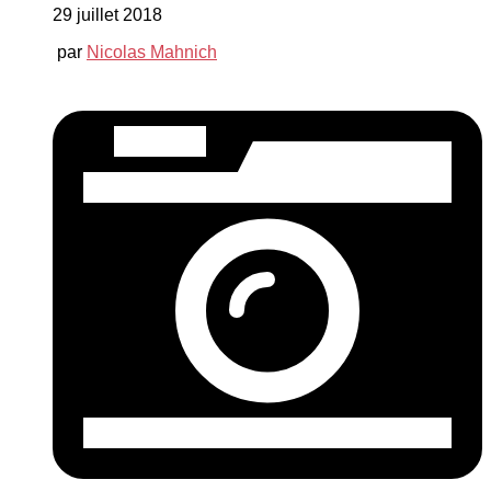
29 juillet 2018
par
Nicolas Mahnich