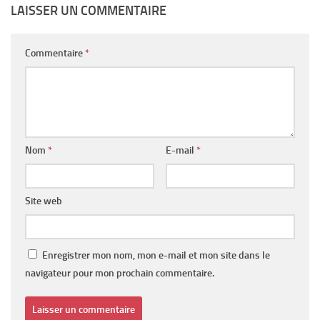
LAISSER UN COMMENTAIRE
Commentaire
*
Nom
*
E-mail
*
Site web
Enregistrer mon nom, mon e-mail et mon site dans le
navigateur pour mon prochain commentaire.