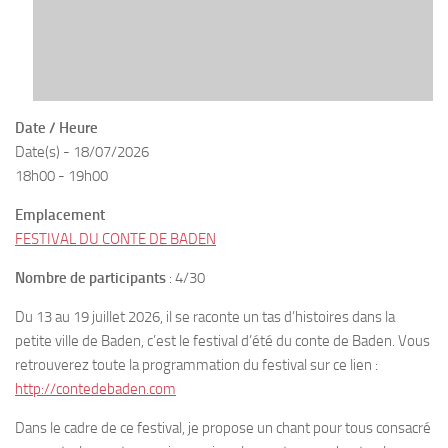
Date / Heure
Date(s) - 18/07/2026
18h00 - 19h00
Emplacement
FESTIVAL DU CONTE DE BADEN
Nombre de participants
: 4/30
Du 13 au 19 juillet 2026, il se raconte un tas d’histoires dans la
petite ville de Baden, c’est le festival d’été du conte de Baden. Vous
retrouverez toute la programmation du festival sur ce lien :
http://contedebaden.com
Dans le cadre de ce festival, je propose un chant pour tous consacré