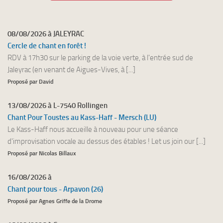
08/08/2026 à JALEYRAC
Cercle de chant en forêt !
RDV à 17h30 sur le parking de la voie verte, à l'entrée sud de
Jaleyrac (en venant de Aigues-Vives, à [...]
Proposé par David
13/08/2026 à L-7540 Rollingen
Chant Pour Toustes au Kass-Haff - Mersch (LU)
Le Kass-Haff nous accueille à nouveau pour une séance
d'improvisation vocale au dessus des étables ! Let us join our [...]
Proposé par Nicolas Billaux
16/08/2026 à
Chant pour tous - Arpavon (26)
Proposé par Agnes Griffe de la Drome