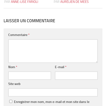
PAR
ANNE-LISE FARIOLI
PAR
AURÉLIEN DE MEES
LAISSER UN COMMENTAIRE
Commentaire
*
Nom
*
E-mail
*
Site web
Enregistrer mon nom, mon e-mail et mon site dans le