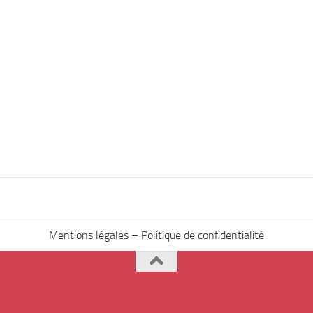
Mentions légales – Politique de confidentialité