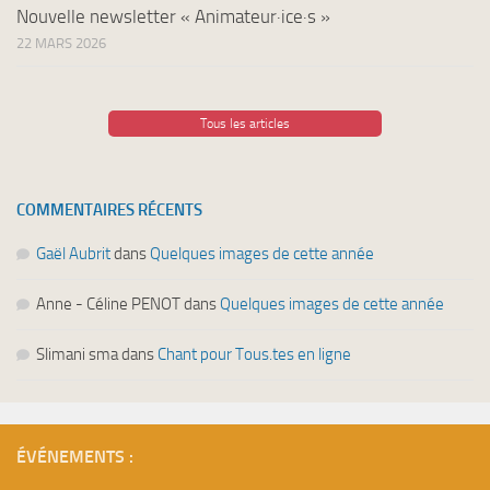
Nouvelle newsletter « Animateur·ice·s »
22 MARS 2026
Tous les articles
COMMENTAIRES RÉCENTS
Gaël Aubrit
dans
Quelques images de cette année
Anne - Céline PENOT
dans
Quelques images de cette année
Slimani sma
dans
Chant pour Tous.tes en ligne
ÉVÉNEMENTS :