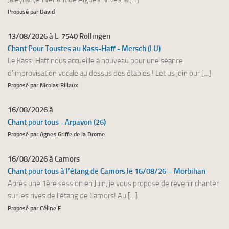
Proposé par David
13/08/2026 à L-7540 Rollingen
Chant Pour Toustes au Kass-Haff - Mersch (LU)
Le Kass-Haff nous accueille à nouveau pour une séance
d'improvisation vocale au dessus des étables ! Let us join our [...]
Proposé par Nicolas Billaux
16/08/2026 à
Chant pour tous - Arpavon (26)
Proposé par Agnes Griffe de la Drome
16/08/2026 à Camors
Chant pour tous à l’étang de Camors le 16/08/26 – Morbihan
Après une 1ère session en Juin, je vous propose de revenir chanter
sur les rives de l’étang de Camors! Au [...]
Proposé par Céline F