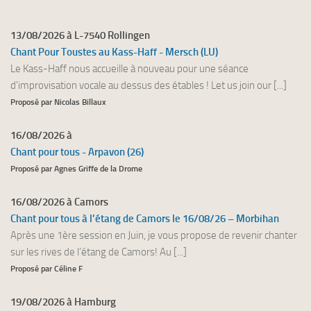
13/08/2026 à L-7540 Rollingen
Chant Pour Toustes au Kass-Haff - Mersch (LU)
Le Kass-Haff nous accueille à nouveau pour une séance
d'improvisation vocale au dessus des étables ! Let us join our [...]
Proposé par Nicolas Billaux
16/08/2026 à
Chant pour tous - Arpavon (26)
Proposé par Agnes Griffe de la Drome
16/08/2026 à Camors
Chant pour tous à l’étang de Camors le 16/08/26 – Morbihan
Après une 1ère session en Juin, je vous propose de revenir chanter
sur les rives de l’étang de Camors! Au [...]
Proposé par Céline F
19/08/2026 à Hamburg