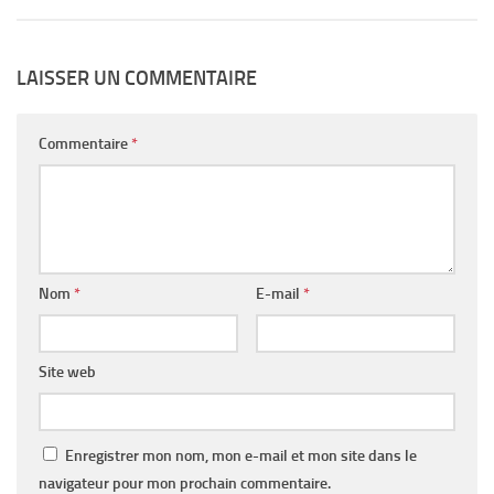
LAISSER UN COMMENTAIRE
Commentaire
*
Nom
*
E-mail
*
Site web
Enregistrer mon nom, mon e-mail et mon site dans le
navigateur pour mon prochain commentaire.