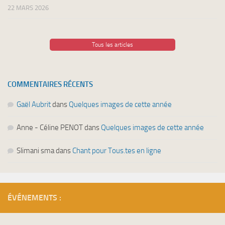
22 MARS 2026
Tous les articles
COMMENTAIRES RÉCENTS
Gaël Aubrit
dans
Quelques images de cette année
Anne - Céline PENOT
dans
Quelques images de cette année
Slimani sma
dans
Chant pour Tous.tes en ligne
ÉVÉNEMENTS :