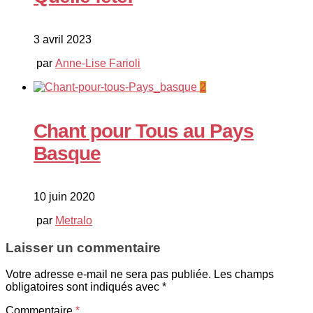
3 avril 2023
par
Anne-Lise Farioli
2
Chant pour Tous au Pays
Basque
10 juin 2020
par
Metralo
Laisser un commentaire
Votre adresse e-mail ne sera pas publiée.
Les champs
obligatoires sont indiqués avec
*
Commentaire
*