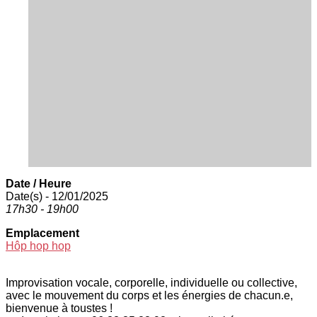
Date / Heure
Date(s) - 12/01/2025
17h30 - 19h00
Emplacement
Hôp hop hop
Improvisation vocale, corporelle, individuelle ou collective,
avec le mouvement du corps et les énergies de chacun.e,
bienvenue à toustes !