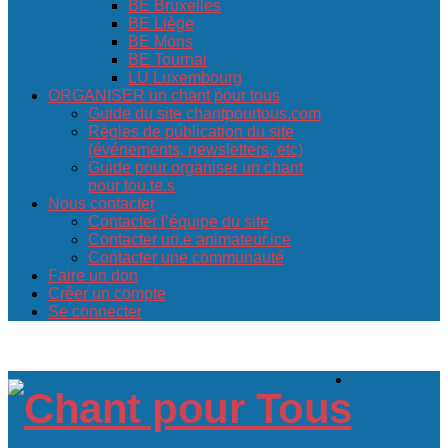
BE Bruxelles
BE Liège
BE Mons
BE Tournai
LU Luxembourg
ORGANISER un chant pour tous
Guide du site chantpourtous.com
Règles de publication du site
(événements, newsletters, etc)
Guide pour organiser un chant
pour tou.te.s
Nous contacter
Contacter l’équipe du site
Contacter un.e animateur.ice
Contacter une communauté
Faire un don
Créer un compte
Se connecter