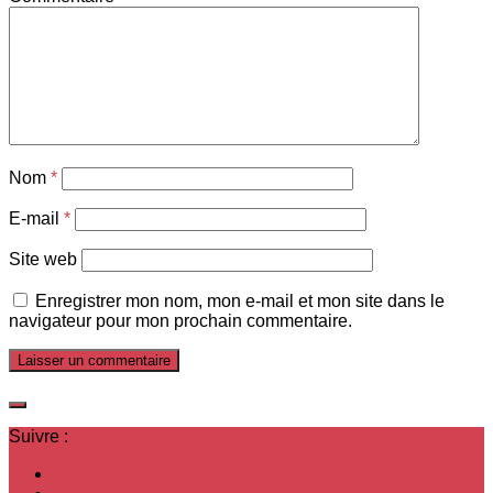
Nom
*
E-mail
*
Site web
Enregistrer mon nom, mon e-mail et mon site dans le
navigateur pour mon prochain commentaire.
Suivre :