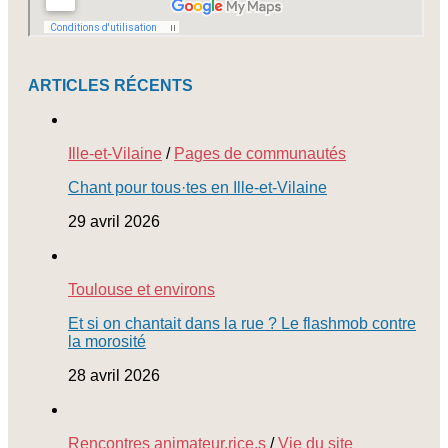
ARTICLES RÉCENTS
Ille-et-Vilaine
/
Pages de communautés
Chant pour tous·tes en Ille-et-Vilaine
29 avril 2026
Toulouse et environs
Et si on chantait dans la rue ? Le flashmob contre
la morosité
28 avril 2026
Rencontres animateur.rice.s
/
Vie du site