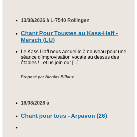
13/08/2026 à L-7540 Rollingen
Chant Pour Toustes au Kass-Haff -
Mersch (LU)
Le Kass-Haff nous accueille à nouveau pour une
séance d'improvisation vocale au dessus des
étables ! Let us join our [...]
Proposé par Nicolas Billaux
16/08/2026 à
Chant pour tous - Arpavon (26)