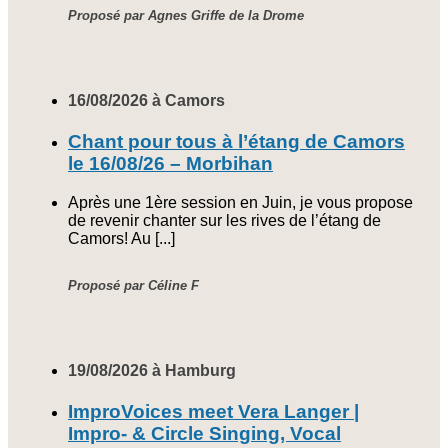
Proposé par Agnes Griffe de la Drome
16/08/2026 à Camors
Chant pour tous à l’étang de Camors
le 16/08/26 – Morbihan
Après une 1ère session en Juin, je vous propose
de revenir chanter sur les rives de l’étang de
Camors! Au [...]
Proposé par Céline F
19/08/2026 à Hamburg
ImproVoices meet Vera Langer |
Impro- & Circle Singing, Vocal