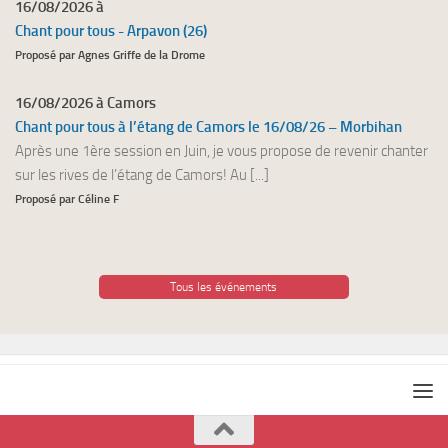
16/08/2026 à
Chant pour tous - Arpavon (26)
Proposé par Agnes Griffe de la Drome
16/08/2026 à Camors
Chant pour tous à l’étang de Camors le 16/08/26 – Morbihan
Après une 1ère session en Juin, je vous propose de revenir chanter
sur les rives de l’étang de Camors! Au [...]
Proposé par Céline F
Tous les événements