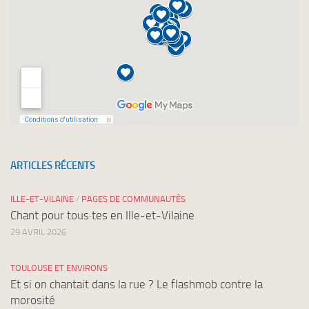
ARTICLES RÉCENTS
ILLE-ET-VILAINE
/
PAGES DE COMMUNAUTÉS
Chant pour tous·tes en Ille-et-Vilaine
29 AVRIL 2026
TOULOUSE ET ENVIRONS
Et si on chantait dans la rue ? Le flashmob contre la
morosité