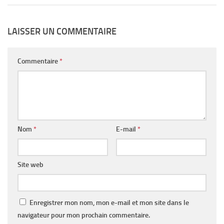
LAISSER UN COMMENTAIRE
Commentaire
*
Nom
*
E-mail
*
Site web
Enregistrer mon nom, mon e-mail et mon site dans le
navigateur pour mon prochain commentaire.