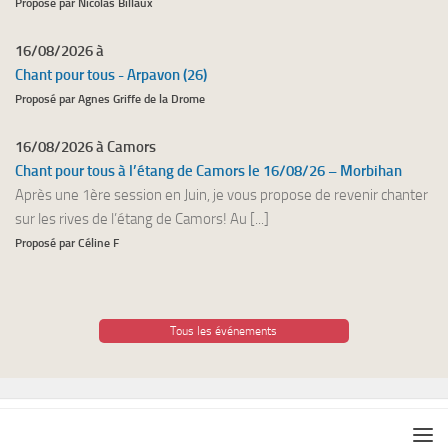
Proposé par Nicolas Billaux
16/08/2026 à
Chant pour tous - Arpavon (26)
Proposé par Agnes Griffe de la Drome
16/08/2026 à Camors
Chant pour tous à l’étang de Camors le 16/08/26 – Morbihan
Après une 1ère session en Juin, je vous propose de revenir chanter
sur les rives de l’étang de Camors! Au [...]
Proposé par Céline F
Tous les événements