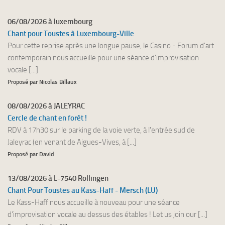
06/08/2026 à luxembourg
Chant pour Toustes à Luxembourg-Ville
Pour cette reprise après une longue pause, le Casino - Forum d'art
contemporain nous accueille pour une séance d'improvisation
vocale [...]
Proposé par Nicolas Billaux
08/08/2026 à JALEYRAC
Cercle de chant en forêt !
RDV à 17h30 sur le parking de la voie verte, à l'entrée sud de
Jaleyrac (en venant de Aigues-Vives, à [...]
Proposé par David
13/08/2026 à L-7540 Rollingen
Chant Pour Toustes au Kass-Haff - Mersch (LU)
Le Kass-Haff nous accueille à nouveau pour une séance
d'improvisation vocale au dessus des étables ! Let us join our [...]