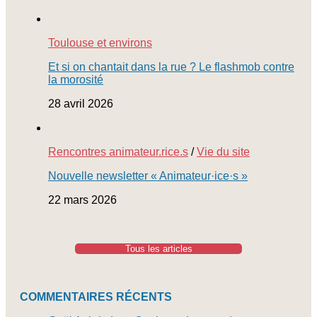
Toulouse et environs
Et si on chantait dans la rue ? Le flashmob contre
la morosité
28 avril 2026
Rencontres animateur.rice.s
/
Vie du site
Nouvelle newsletter « Animateur·ice·s »
22 mars 2026
Tous les articles
COMMENTAIRES RÉCENTS