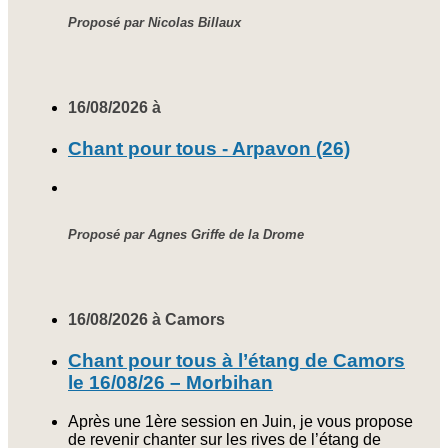
Proposé par Nicolas Billaux
16/08/2026 à
Chant pour tous - Arpavon (26)
Proposé par Agnes Griffe de la Drome
16/08/2026 à Camors
Chant pour tous à l’étang de Camors
le 16/08/26 – Morbihan
Après une 1ère session en Juin, je vous propose
de revenir chanter sur les rives de l’étang de