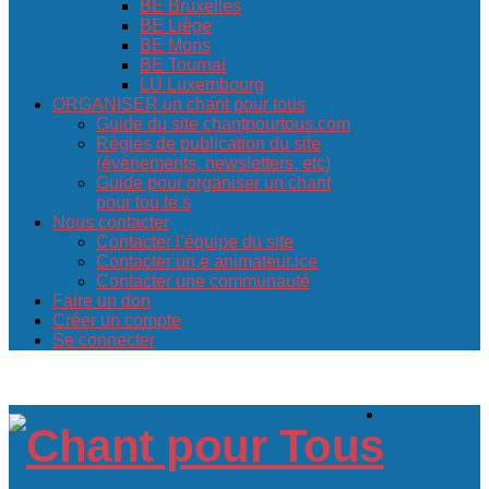
BE Bruxelles
BE Liège
BE Mons
BE Tournai
LU Luxembourg
ORGANISER un chant pour tous
Guide du site chantpourtous.com
Règles de publication du site
(événements, newsletters, etc)
Guide pour organiser un chant
pour tou.te.s
Nous contacter
Contacter l’équipe du site
Contacter un.e animateur.ice
Contacter une communauté
Faire un don
Créer un compte
Se connecter