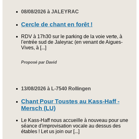
08/08/2026 à JALEYRAC
Cercle de chant en forêt !
RDV à 17h30 sur le parking de la voie verte, à
l'entrée sud de Jaleyrac (en venant de Aigues-
Vives, à [...]
Proposé par David
13/08/2026 à L-7540 Rollingen
Chant Pour Toustes au Kass-Haff -
Mersch (LU)
Le Kass-Haff nous accueille à nouveau pour une
séance d'improvisation vocale au dessus des
étables ! Let us join our [...]