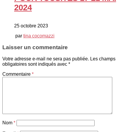
2024
25 octobre 2023
par
tina cocomazzi
Laisser un commentaire
Votre adresse e-mail ne sera pas publiée.
Les champs
obligatoires sont indiqués avec
*
Commentaire
*
Nom
*