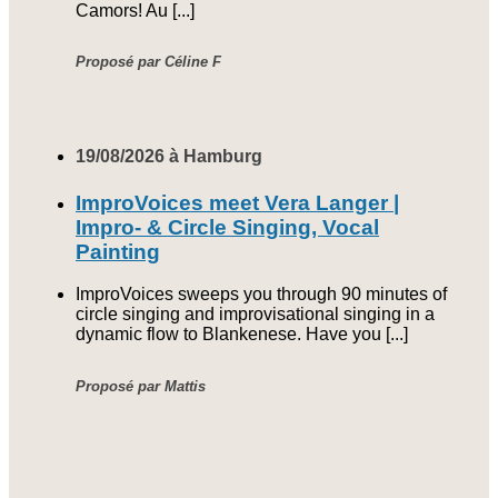
Camors! Au [...]
Proposé par Céline F
19/08/2026 à Hamburg
ImproVoices meet Vera Langer |
Impro- & Circle Singing, Vocal
Painting
ImproVoices sweeps you through 90 minutes of
circle singing and improvisational singing in a
dynamic flow to Blankenese. Have you [...]
Proposé par Mattis