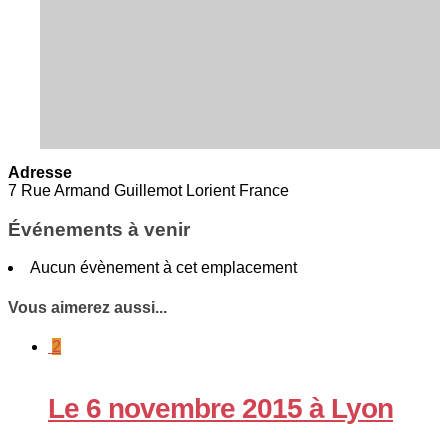
Adresse
7 Rue Armand Guillemot Lorient France
Événements à venir
Aucun évènement à cet emplacement
Vous aimerez aussi...
2
Le 6 novembre 2015 à Lyon