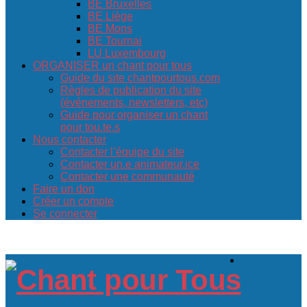
BE Bruxelles
BE Liège
BE Mons
BE Tournai
LU Luxembourg
ORGANISER un chant pour tous
Guide du site chantpourtous.com
Règles de publication du site
(événements, newsletters, etc)
Guide pour organiser un chant
pour tou.te.s
Nous contacter
Contacter l’équipe du site
Contacter un.e animateur.ice
Contacter une communauté
Faire un don
Créer un compte
Se connecter