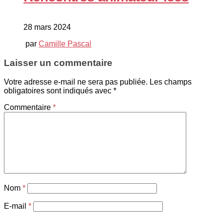
28 mars 2024
par
Camille Pascal
Laisser un commentaire
Votre adresse e-mail ne sera pas publiée.
Les champs
obligatoires sont indiqués avec
*
Commentaire
*
Nom
*
E-mail
*