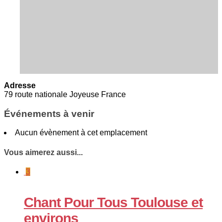
Adresse
79 route nationale Joyeuse France
Événements à venir
Aucun évènement à cet emplacement
Vous aimerez aussi...
3
Chant Pour Tous Toulouse et
environs