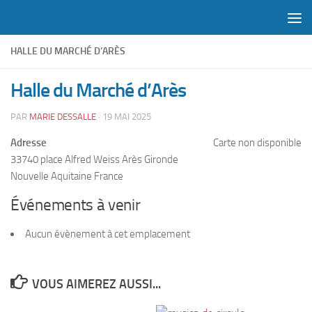
Skip to content
HALLE DU MARCHÉ D’ARÈS
Halle du Marché d’Arès
PAR
MARIE DESSALLE
·
19 MAI 2025
Adresse
Carte non disponible
33740 place Alfred Weiss Arès Gironde
Nouvelle Aquitaine France
Événements à venir
Aucun évènement à cet emplacement
VOUS AIMEREZ AUSSI...