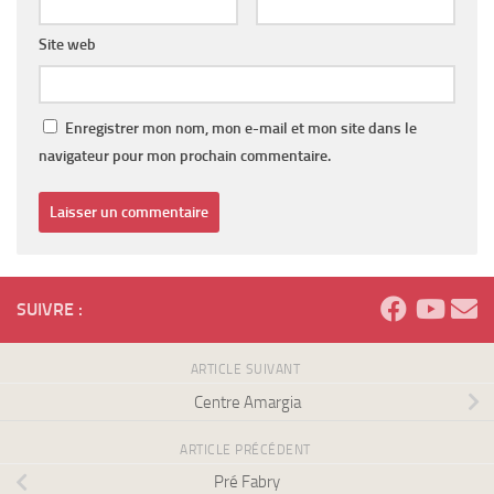
Site web
Enregistrer mon nom, mon e-mail et mon site dans le
navigateur pour mon prochain commentaire.
SUIVRE :
ARTICLE SUIVANT
Centre Amargia
ARTICLE PRÉCÉDENT
Pré Fabry