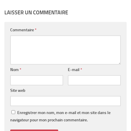
LAISSER UN COMMENTAIRE
Commentaire
*
Nom
*
E-mail
*
Site web
Enregistrer mon nom, mon e-mail et mon site dans le
navigateur pour mon prochain commentaire.