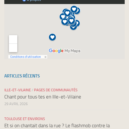
ARTICLES RÉCENTS
ILLE-ET-VILAINE
/
PAGES DE COMMUNAUTÉS
Chant pour tous·tes en Ille-et-Vilaine
29 AVRIL 2026
TOULOUSE ET ENVIRONS
Et si on chantait dans la rue ? Le flashmob contre la