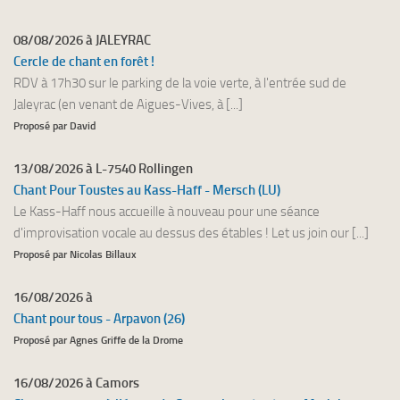
08/08/2026 à JALEYRAC
Cercle de chant en forêt !
RDV à 17h30 sur le parking de la voie verte, à l'entrée sud de
Jaleyrac (en venant de Aigues-Vives, à [...]
Proposé par David
13/08/2026 à L-7540 Rollingen
Chant Pour Toustes au Kass-Haff - Mersch (LU)
Le Kass-Haff nous accueille à nouveau pour une séance
d'improvisation vocale au dessus des étables ! Let us join our [...]
Proposé par Nicolas Billaux
16/08/2026 à
Chant pour tous - Arpavon (26)
Proposé par Agnes Griffe de la Drome
16/08/2026 à Camors