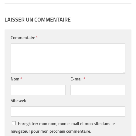
LAISSER UN COMMENTAIRE
Commentaire
*
Nom
*
E-mail
*
Site web
Enregistrer mon nom, mon e-mail et mon site dans le
navigateur pour mon prochain commentaire.