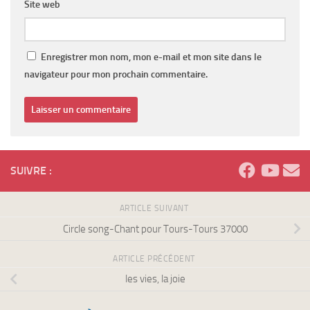
Site web
Enregistrer mon nom, mon e-mail et mon site dans le
navigateur pour mon prochain commentaire.
SUIVRE :
ARTICLE SUIVANT
Circle song-Chant pour Tours-Tours 37000
ARTICLE PRÉCÉDENT
les vies, la joie