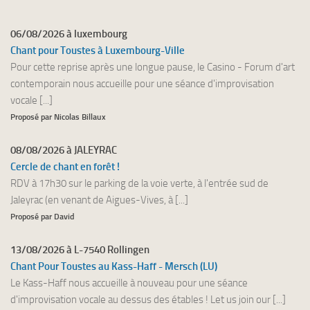
06/08/2026 à luxembourg
Chant pour Toustes à Luxembourg-Ville
Pour cette reprise après une longue pause, le Casino - Forum d'art
contemporain nous accueille pour une séance d'improvisation
vocale [...]
Proposé par Nicolas Billaux
08/08/2026 à JALEYRAC
Cercle de chant en forêt !
RDV à 17h30 sur le parking de la voie verte, à l'entrée sud de
Jaleyrac (en venant de Aigues-Vives, à [...]
Proposé par David
13/08/2026 à L-7540 Rollingen
Chant Pour Toustes au Kass-Haff - Mersch (LU)
Le Kass-Haff nous accueille à nouveau pour une séance
d'improvisation vocale au dessus des étables ! Let us join our [...]