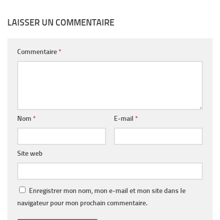
LAISSER UN COMMENTAIRE
Commentaire
*
Nom
*
E-mail
*
Site web
Enregistrer mon nom, mon e-mail et mon site dans le
navigateur pour mon prochain commentaire.