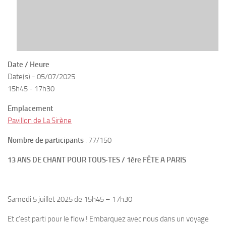
Date / Heure
Date(s) - 05/07/2025
15h45 - 17h30
Emplacement
Pavillon de La Sirène
Nombre de participants
: 77/150
13 ANS DE CHANT POUR TOUS·TES / 1ère FÊTE A PARIS
Samedi 5 juillet 2025 de 15h45 – 17h30
Et c’est parti pour le flow ! Embarquez avec nous dans un voyage