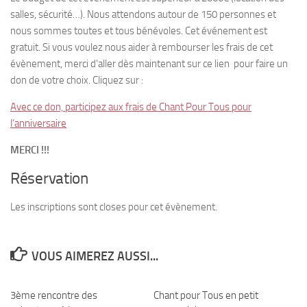
salles, sécurité…). Nous attendons autour de 150 personnes et
nous sommes toutes et tous bénévoles. Cet événement est
gratuit. Si vous voulez nous aider à rembourser les frais de cet
évènement, merci d’aller dès maintenant sur ce lien pour faire un
don de votre choix. Cliquez sur :
Avec ce don, participez aux frais de Chant Pour Tous pour
l’anniversaire
MERCI !!!
Réservation
Les inscriptions sont closes pour cet évènement.
VOUS AIMEREZ AUSSI...
3ème rencontre des
1
Chant pour Tous en petit
13