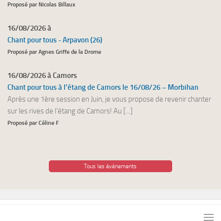
Proposé par Nicolas Billaux
16/08/2026 à
Chant pour tous - Arpavon (26)
Proposé par Agnes Griffe de la Drome
16/08/2026 à Camors
Chant pour tous à l’étang de Camors le 16/08/26 – Morbihan
Après une 1ère session en Juin, je vous propose de revenir chanter
sur les rives de l’étang de Camors! Au [...]
Proposé par Céline F
Tous les événements