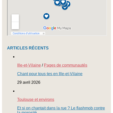
ARTICLES RÉCENTS
Ille-et-Vilaine
/
Pages de communautés
Chant pour tous·tes en Ille-et-Vilaine
29 avril 2026
Toulouse et environs
Et si on chantait dans la rue ? Le flashmob contre
la morosité