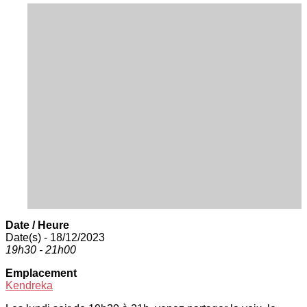
Date / Heure
Date(s) - 18/12/2023
19h30 - 21h00
Emplacement
Kendreka