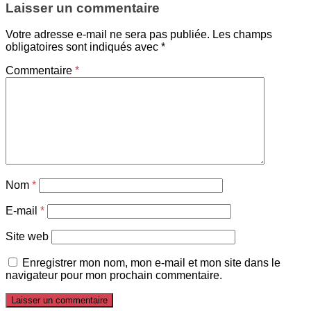
Laisser un commentaire
Votre adresse e-mail ne sera pas publiée.
Les champs
obligatoires sont indiqués avec
*
Commentaire
*
Nom
*
E-mail
*
Site web
Enregistrer mon nom, mon e-mail et mon site dans le
navigateur pour mon prochain commentaire.