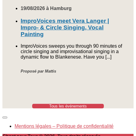
19/08/2026 à Hamburg
ImproVoices meet Vera Langer |
Impro- & Circle Singing, Vocal
Painting
ImproVoices sweeps you through 90 minutes of
circle singing and improvisational singing in a
dynamic flow to Blankenese. Have you [...]
Proposé par Mattis
Tous les événements
Mentions légales – Politique de confidentialité