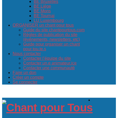
BE Bruxelles
BE Liège
BE Mons
BE Tournai
LU Luxembourg
ORGANISER un chant pour tous
Guide du site chantpourtous.com
Règles de publication du site
(événements, newsletters, etc)
Guide pour organiser un chant
pour tou.te.s
Nous contacter
Contacter l’équipe du site
Contacter un.e animateur.ice
Contacter une communauté
Faire un don
Créer un compte
Se connecter