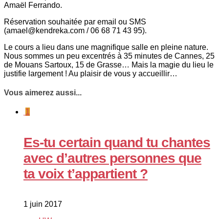
Amaël Ferrando.
Réservation souhaitée par email ou SMS
(amael@kendreka.com / 06 68 71 43 95).
Le cours a lieu dans une magnifique salle en pleine nature.
Nous sommes un peu excentrés à 35 minutes de Cannes, 25
de Mouans Sartoux, 15 de Grasse… Mais la magie du lieu le
justifie largement ! Au plaisir de vous y accueillir…
Vous aimerez aussi...
1
Es-tu certain quand tu chantes
avec d’autres personnes que
ta voix t’appartient ?
1 juin 2017