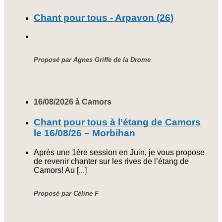
Chant pour tous - Arpavon (26)
Proposé par Agnes Griffe de la Drome
16/08/2026 à Camors
Chant pour tous à l’étang de Camors
le 16/08/26 – Morbihan
Après une 1ère session en Juin, je vous propose
de revenir chanter sur les rives de l’étang de
Camors! Au [...]
Proposé par Céline F