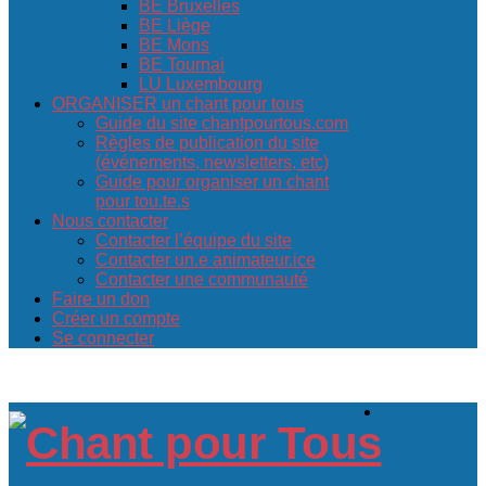
BE Bruxelles
BE Liège
BE Mons
BE Tournai
LU Luxembourg
ORGANISER un chant pour tous
Guide du site chantpourtous.com
Règles de publication du site
(événements, newsletters, etc)
Guide pour organiser un chant
pour tou.te.s
Nous contacter
Contacter l’équipe du site
Contacter un.e animateur.ice
Contacter une communauté
Faire un don
Créer un compte
Se connecter