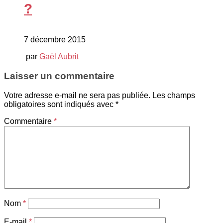
?
7 décembre 2015
par
Gaël Aubrit
Laisser un commentaire
Votre adresse e-mail ne sera pas publiée.
Les champs
obligatoires sont indiqués avec
*
Commentaire
*
Nom
*
E-mail
*