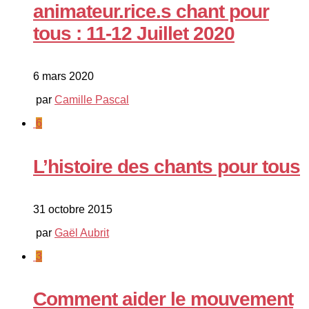
animateur.rice.s chant pour
tous : 11-12 Juillet 2020
6 mars 2020
par
Camille Pascal
6
L’histoire des chants pour tous
31 octobre 2015
par
Gaël Aubrit
3
Comment aider le mouvement