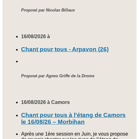
Proposé par Nicolas Billaux
16/08/2026 à
Chant pour tous - Arpavon (26)
Proposé par Agnes Griffe de la Drome
16/08/2026 à Camors
Chant pour tous à l’étang de Camors
le 16/08/26 – Morbihan
Après une 1ère session en Juin, je vous propose