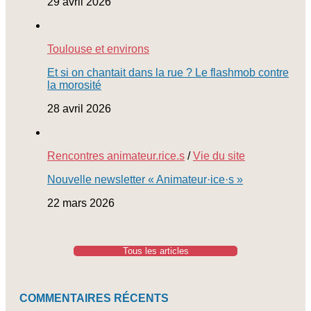
29 avril 2026
Toulouse et environs
Et si on chantait dans la rue ? Le flashmob contre
la morosité
28 avril 2026
Rencontres animateur.rice.s
/
Vie du site
Nouvelle newsletter « Animateur·ice·s »
22 mars 2026
Tous les articles
COMMENTAIRES RÉCENTS