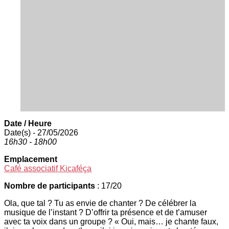
Date / Heure
Date(s) - 27/05/2026
16h30 - 18h00
Emplacement
Café associatif Kicaféça
Nombre de participants
: 17/20
Ola,
que tal ? Tu as envie de chanter ? De célébrer la
musique de l’instant ? D’offrir ta présence et de t’amuser
avec ta voix dans un groupe ? « Oui, mais… je chante faux,