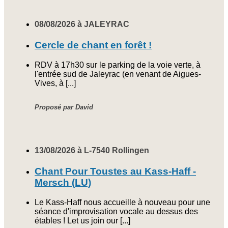
08/08/2026 à JALEYRAC
Cercle de chant en forêt !
RDV à 17h30 sur le parking de la voie verte, à
l'entrée sud de Jaleyrac (en venant de Aigues-
Vives, à [...]
Proposé par David
13/08/2026 à L-7540 Rollingen
Chant Pour Toustes au Kass-Haff -
Mersch (LU)
Le Kass-Haff nous accueille à nouveau pour une
séance d'improvisation vocale au dessus des
étables ! Let us join our [...]