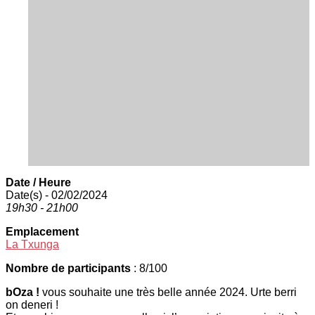
Date / Heure
Date(s) - 02/02/2024
19h30 - 21h00
Emplacement
La Txunga
Nombre de participants
: 8/100
bOza !
vous souhaite une très belle année 2024. Urte berri
on deneri !