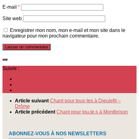
E-mail
*
Site web
Enregistrer mon nom, mon e-mail et mon site dans le
navigateur pour mon prochain commentaire.
Suivre :
Article suivant
Chant pour tous·tes à Dieulefit –
Drôme
Article précédent
Chant pour tou.te.s à Montbrison
ABONNEZ-VOUS À NOS NEWSLETTERS