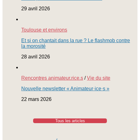
29 avril 2026
Toulouse et environs
Et si on chantait dans la rue ? Le flashmob contre
la morosité
28 avril 2026
Rencontres animateur.rice.s
/
Vie du site
Nouvelle newsletter « Animateur·ice·s »
22 mars 2026
Tous les articles