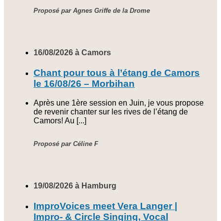
Proposé par Agnes Griffe de la Drome
16/08/2026 à Camors
Chant pour tous à l’étang de Camors
le 16/08/26 – Morbihan
Après une 1ère session en Juin, je vous propose
de revenir chanter sur les rives de l’étang de
Camors! Au [...]
Proposé par Céline F
19/08/2026 à Hamburg
ImproVoices meet Vera Langer |
Impro- & Circle Singing, Vocal