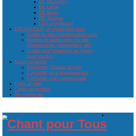
BE Bruxelles
BE Liège
BE Mons
BE Tournai
LU Luxembourg
ORGANISER un chant pour tous
Guide du site chantpourtous.com
Règles de publication du site
(événements, newsletters, etc)
Guide pour organiser un chant
pour tou.te.s
Nous contacter
Contacter l’équipe du site
Contacter un.e animateur.ice
Contacter une communauté
Faire un don
Créer un compte
Se connecter