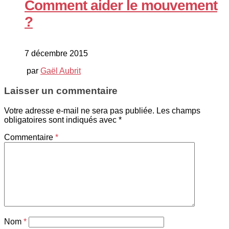
Comment aider le mouvement
?
7 décembre 2015
par
Gaël Aubrit
Laisser un commentaire
Votre adresse e-mail ne sera pas publiée.
Les champs
obligatoires sont indiqués avec
*
Commentaire
*
Nom
*