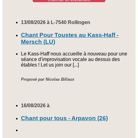
13/08/2026 à L-7540 Rollingen
Chant Pour Toustes au Kass-Haff -
Mersch (LU)
Le Kass-Haff nous accueille à nouveau pour une
séance d'improvisation vocale au dessus des
étables ! Let us join our [...]
Proposé par Nicolas Billaux
16/08/2026 à
Chant pour tous - Arpavon (26)