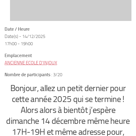
Date / Heure
Date(s) - 14/12/2025
17h00 - 19h00
Emplacement
ANCIENNE ECOLE D'INJOUX
Nombre de participants
: 3/20
Bonjour, allez un petit dernier pour
cette année 2025 qui se termine !
Alors alors à bientôt j’espère
dimanche 14 décembre même heure
17H-19H et même adresse pour,