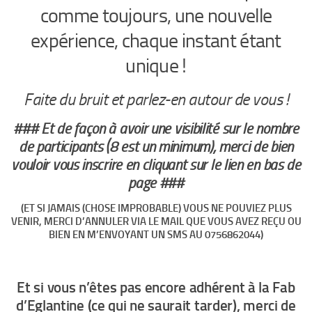
comme toujours, une nouvelle
expérience, chaque instant étant
unique !
Faite du bruit et parlez-en autour de vous !
### Et de façon à avoir une visibilité sur le nombre
de participants (8 est un minimum), merci de bien
vouloir vous inscrire en cliquant sur le lien en bas de
page ###
(ET SI JAMAIS (CHOSE IMPROBABLE) VOUS NE POUVIEZ PLUS
VENIR, MERCI D’ANNULER VIA LE MAIL QUE VOUS AVEZ REÇU OU
BIEN EN M’ENVOYANT UN SMS AU 0756862044)
Et si vous n’êtes pas encore adhérent à la Fab
d’Eglantine (ce qui ne saurait tarder), merci de