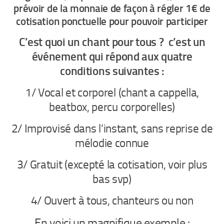
prévoir de la monnaie de façon à régler 1€ de
cotisation ponctuelle pour pouvoir participer
C’est quoi un chant pour tous ? c’est un
événement qui répond aux quatre
conditions suivantes :
1/ Vocal et corporel (chant a cappella,
beatbox, percu corporelles)
2/ Improvisé dans l’instant, sans reprise de
mélodie connue
3/ Gratuit (excepté la cotisation, voir plus
bas svp)
4/ Ouvert à tous, chanteurs ou non
En voici un magnifique exemple :