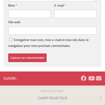
Nom
*
E-mail
*
Site web
Enregistrer mon nom, mon e-mail et mon site dans le
navigateur pour mon prochain commentaire.
SUIVRE :
ARTICLE SUIVANT
CHANT POUR TOUS