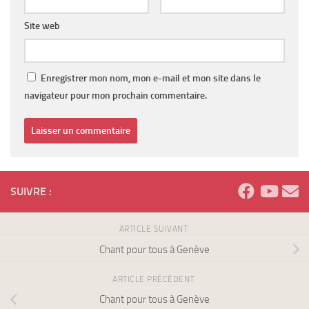
Site web
Enregistrer mon nom, mon e-mail et mon site dans le
navigateur pour mon prochain commentaire.
SUIVRE :
ARTICLE SUIVANT
Chant pour tous à Genève
ARTICLE PRÉCÉDENT
Chant pour tous à Genève