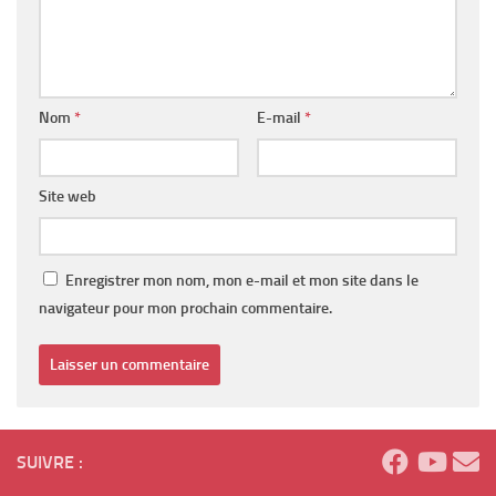
Nom
*
E-mail
*
Site web
Enregistrer mon nom, mon e-mail et mon site dans le
navigateur pour mon prochain commentaire.
SUIVRE :