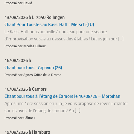
Proposé par David
13/08/2026 à L-7540 Rollingen
Chant Pour Toustes au Kass-Haff - Mersch (LU)
Le Kass-Haff nous accueille à nouveau pour une séance
d'improvisation vocale au dessus des étables ! Let us join our [...]
Proposé par Nicolas Billaux
16/08/2026 à
Chant pour tous - Arpavon (26)
Proposé par Agnes Griffe de la Drome
16/08/2026 à Camors
Chant pour tous à l’étang de Camors le 16/08/26 – Morbihan
Après une 1ère session en Juin, je vous propose de revenir chanter
sur les rives de l’étang de Camors! Au [...]
Proposé par Céline F
19/08/2026 à Hamburg