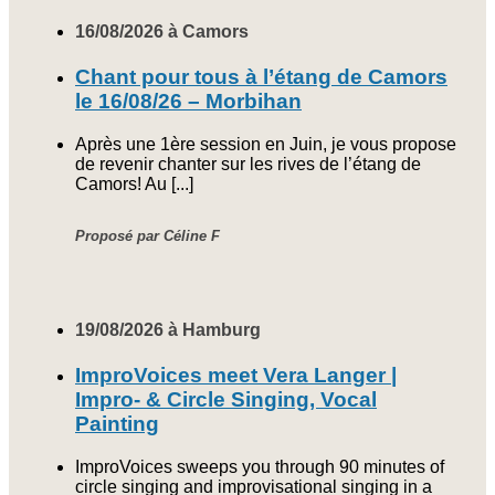
16/08/2026 à Camors
Chant pour tous à l’étang de Camors
le 16/08/26 – Morbihan
Après une 1ère session en Juin, je vous propose
de revenir chanter sur les rives de l’étang de
Camors! Au [...]
Proposé par Céline F
19/08/2026 à Hamburg
ImproVoices meet Vera Langer |
Impro- & Circle Singing, Vocal
Painting
ImproVoices sweeps you through 90 minutes of
circle singing and improvisational singing in a