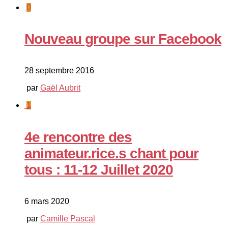
0
Nouveau groupe sur Facebook
28 septembre 2016
par
Gaël Aubrit
1
4e rencontre des
animateur.rice.s chant pour
tous : 11-12 Juillet 2020
6 mars 2020
par
Camille Pascal