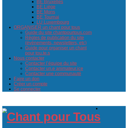
BE Bruxelles
BE Liège
BE Mons
BE Tournai
LU Luxembourg
ORGANISER un chant pour tous
Guide du site chantpourtous.com
Règles de publication du site
(événements, newsletters, etc)
Guide pour organiser un chant
pour tou.te.s
Nous contacter
Contacter l’équipe du site
Contacter un.e animateur.ice
Contacter une communauté
Faire un don
Créer un compte
Se connecter