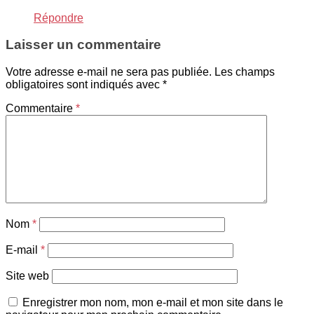
Répondre
Laisser un commentaire
Votre adresse e-mail ne sera pas publiée.
Les champs
obligatoires sont indiqués avec
*
Commentaire
*
Nom
*
E-mail
*
Site web
Enregistrer mon nom, mon e-mail et mon site dans le