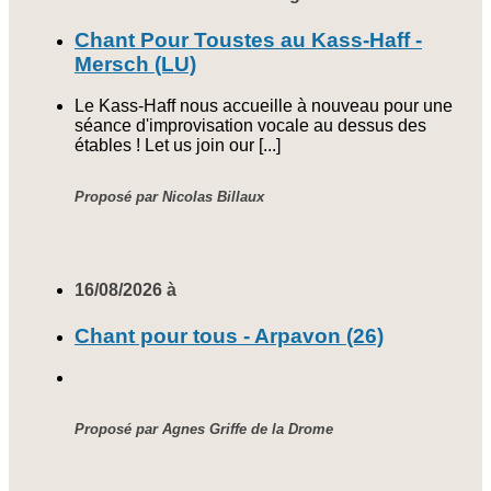
Chant Pour Toustes au Kass-Haff -
Mersch (LU)
Le Kass-Haff nous accueille à nouveau pour une
séance d'improvisation vocale au dessus des
étables ! Let us join our [...]
Proposé par Nicolas Billaux
16/08/2026 à
Chant pour tous - Arpavon (26)
Proposé par Agnes Griffe de la Drome