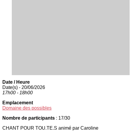
Date / Heure
Date(s) - 20/06/2026
17h00 - 18h00
Emplacement
Domaine des possibles
Nombre de participants
: 17/30
CHANT POUR TOU.TE.S animé par Caroline