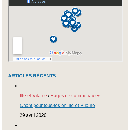
ARTICLES RÉCENTS
Ille-et-Vilaine
/
Pages de communautés
Chant pour tous·tes en Ille-et-Vilaine
29 avril 2026