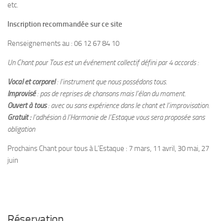
etc.
Inscription recommandée sur ce site
Renseignements au : 06 12 67 84 10
Un Chant pour Tous est un événement collectif défini par 4 accords :
Vocal et corporel
: l’instrument que nous possédons tous.
Improvisé
: pas de reprises de chansons mais l’élan du moment.
Ouvert à tous
: avec ou sans expérience dans le chant et l’improvisation.
Gratuit :
l’adhésion à l’Harmonie de l’Estaque vous sera proposée sans
obligation
Prochains Chant pour tous à L’Estaque : 7 mars, 11 avril, 30 mai, 27
juin
Réservation