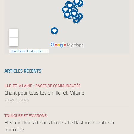
ARTICLES RÉCENTS
ILLE-ET-VILAINE
/
PAGES DE COMMUNAUTÉS
Chant pour tous·tes en Ille-et-Vilaine
29 AVRIL 2026
TOULOUSE ET ENVIRONS
Et si on chantait dans la rue ? Le flashmob contre la
morosité