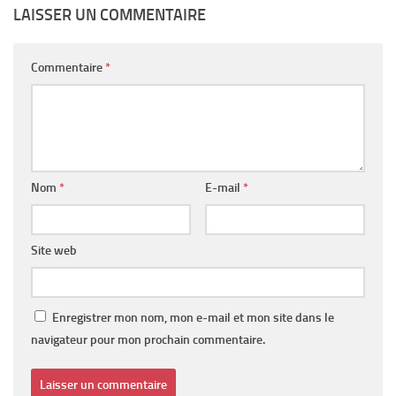
LAISSER UN COMMENTAIRE
Commentaire
*
Nom
*
E-mail
*
Site web
Enregistrer mon nom, mon e-mail et mon site dans le
navigateur pour mon prochain commentaire.