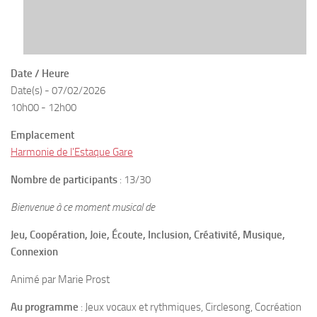
Date / Heure
Date(s) - 07/02/2026
10h00 - 12h00
Emplacement
Harmonie de l'Estaque Gare
Nombre de participants
: 13/30
Bienvenue à ce moment musical de
Jeu, Coopération, Joie, Écoute, Inclusion, Créativité, Musique,
Connexion
Animé par Marie Prost
Au programme
: Jeux vocaux et rythmiques, Circlesong, Cocréation