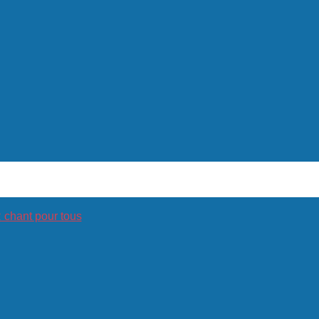
hant pour tous