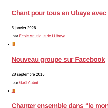
Chant pour tous en Ubaye avec
5 janvier 2026
par
Ecole Artistique de l Ubaye
0
Nouveau groupe sur Facebook
28 septembre 2016
par
Gaël Aubrit
1
Chanter ensemble dans “le mon