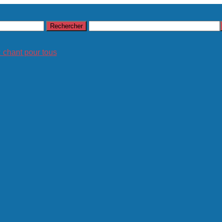
hant pour tous