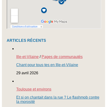
ARTICLES RÉCENTS
Ille-et-Vilaine
/
Pages de communautés
Chant pour tous·tes en Ille-et-Vilaine
29 avril 2026
Toulouse et environs
Et si on chantait dans la rue ? Le flashmob contre
la morosité