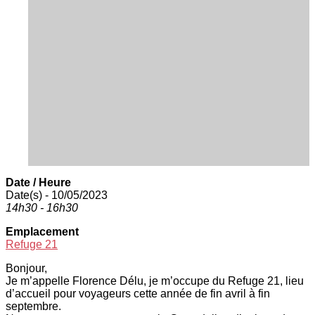
Date / Heure
Date(s) - 10/05/2023
14h30 - 16h30
Emplacement
Refuge 21
Bonjour,
Je m’appelle
Florence
Délu,
je m’occupe du Refuge 21, lieu
d’accueil pour voyageurs cette année de fin avril à fin
septembre.