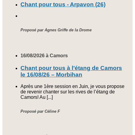
Chant pour tous - Arpavon (26)
Proposé par Agnes Griffe de la Drome
16/08/2026 à Camors
Chant pour tous à l’étang de Camors
le 16/08/26 – Morbihan
Après une 1ère session en Juin, je vous propose
de revenir chanter sur les rives de l’étang de
Camors! Au [...]
Proposé par Céline F