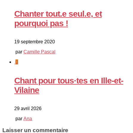
Chanter tout.e seul.e, et
pourquoi pas !
19 septembre 2020
par
Camille Pascal
0
Chant pour tous·tes en Ille-et-
Vilaine
29 avril 2026
par
Ana
Laisser un commentaire