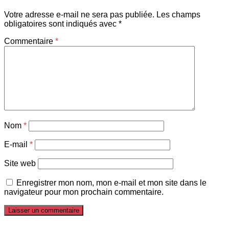
Votre adresse e-mail ne sera pas publiée.
Les champs
obligatoires sont indiqués avec
*
Commentaire
*
Nom
*
E-mail
*
Site web
Enregistrer mon nom, mon e-mail et mon site dans le
navigateur pour mon prochain commentaire.