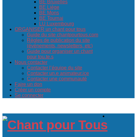
BE Bruxelles
BE Liège
BE Mons
BE Tournai
LU Luxembourg
ORGANISER un chant pour tous
Guide du site chantpourtous.com
Règles de publication du site
(événements, newsletters, etc)
Guide pour organiser un chant
pour tou.te.s
Nous contacter
Contacter l’équipe du site
Contacter un.e animateur.ice
Contacter une communauté
Faire un don
Créer un compte
Se connecter