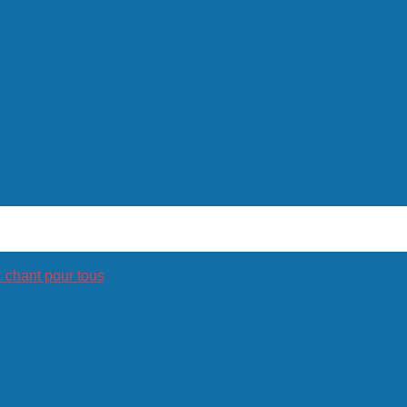
hant pour tous