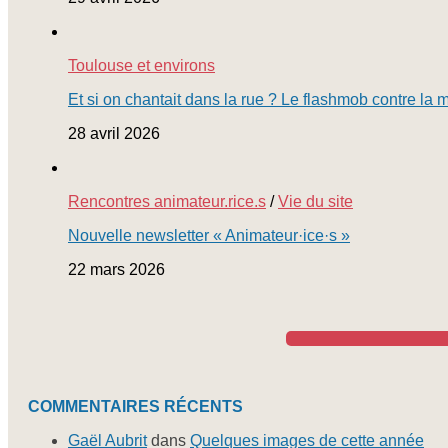
Toulouse et environs
Et si on chantait dans la rue ? Le flashmob contre la 
28 avril 2026
Rencontres animateur.rice.s
/
Vie du site
Nouvelle newsletter « Animateur·ice·s »
22 mars 2026
COMMENTAIRES RÉCENTS
Gaël Aubrit
dans
Quelques images de cette année