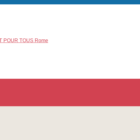
CHANT POUR TOUS Rome