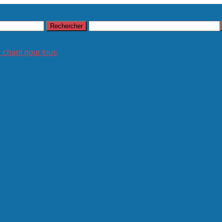
hant pour tous