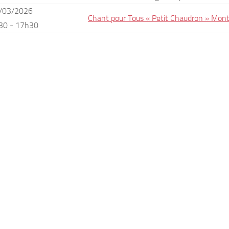
/03/2026
Chant pour Tous « Petit Chaudron » Montr
30 - 17h30