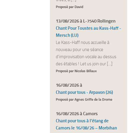
Proposé par David
13/08/2026 à L-7540 Rollingen
Chant Pour Toustes au Kass-Haff -
Mersch (LU)
Le Kass-Haff nous accueille à
nouveau pour une séance
d'improvisation vocale au dessus
des étables ! Let us join our [...]
Proposé par Nicolas Billaux
16/08/2026 à
Chant pour tous - Arpavon (26)
Proposé par Agnes Griffe de la Drome
16/08/2026 à Camors
Chant pour tous à l’étang de
Camors le 16/08/26 – Morbihan