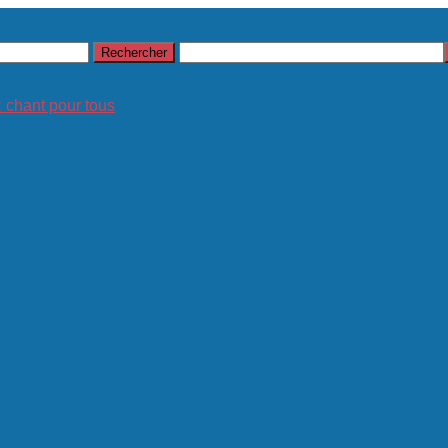
hant pour tous