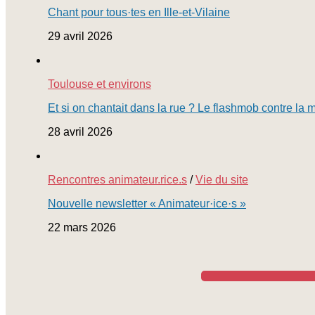
Chant pour tous·tes en Ille-et-Vilaine
29 avril 2026
Toulouse et environs
Et si on chantait dans la rue ? Le flashmob contre la 
28 avril 2026
Rencontres animateur.rice.s
/
Vie du site
Nouvelle newsletter « Animateur·ice·s »
22 mars 2026