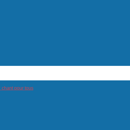
hant pour tous