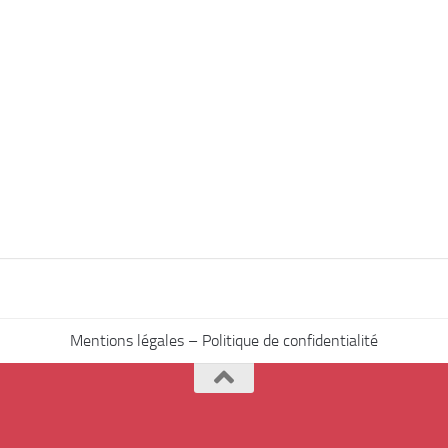
Mentions légales – Politique de confidentialité