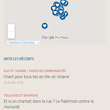
ARTICLES RÉCENTS
ILLE-ET-VILAINE
/
PAGES DE COMMUNAUTÉS
Chant pour tous·tes en Ille-et-Vilaine
29 AVRIL 2026
TOULOUSE ET ENVIRONS
Et si on chantait dans la rue ? Le flashmob contre la
morosité