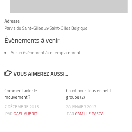
Adresse
Parvis de Saint-Gilles 39 Saint-Gilles Belgique
Événements à venir
Aucun évènement à cet emplacement
VOUS AIMEREZ AUSSI...
Comment aider le
3
Chant pour Tous en petit
6
mouvement ?
groupe (2)
7 DÉCEMBRE 2015
28 JANVIER 2017
PAR
GAËL AUBRIT
PAR
CAMILLE PASCAL