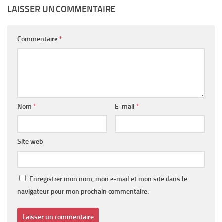
LAISSER UN COMMENTAIRE
Commentaire
*
Nom
*
E-mail
*
Site web
Enregistrer mon nom, mon e-mail et mon site dans le
navigateur pour mon prochain commentaire.