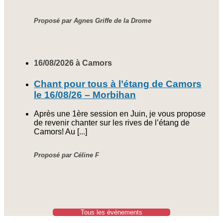
Proposé par Agnes Griffe de la Drome
16/08/2026 à Camors
Chant pour tous à l’étang de Camors
le 16/08/26 – Morbihan
Après une 1ère session en Juin, je vous propose
de revenir chanter sur les rives de l’étang de
Camors! Au [...]
Proposé par Céline F
Tous les événements