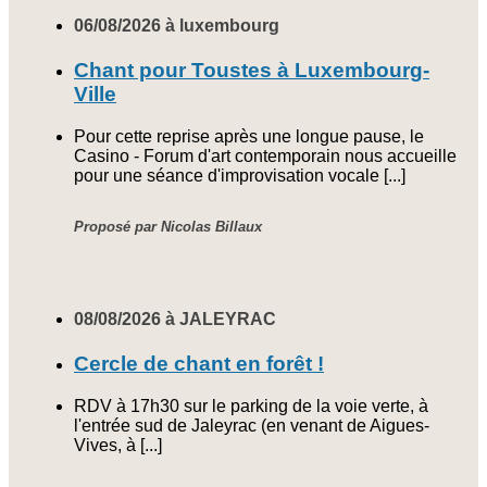
06/08/2026 à luxembourg
Chant pour Toustes à Luxembourg-
Ville
Pour cette reprise après une longue pause, le
Casino - Forum d'art contemporain nous accueille
pour une séance d'improvisation vocale [...]
Proposé par Nicolas Billaux
08/08/2026 à JALEYRAC
Cercle de chant en forêt !
RDV à 17h30 sur le parking de la voie verte, à
l'entrée sud de Jaleyrac (en venant de Aigues-
Vives, à [...]