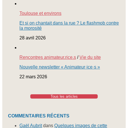
Toulouse et environs
Et si on chantait dans la rue ? Le flashmob contre
la morosité
28 avril 2026
Rencontres animateur.rice.s
/
Vie du site
Nouvelle newsletter « Animateur·ice·s »
22 mars 2026
Tous les articles
COMMENTAIRES RÉCENTS
Gaël Aubrit
dans
Quelques images de cette