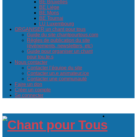
BE Bruxelles
BE Liège
BE Mons
BE Tournai
LU Luxembourg
ORGANISER un chant pour tous
Guide du site chantpourtous.com
Règles de publication du site
(événements, newsletters, etc)
Guide pour organiser un chant
pour tou.te.s
Nous contacter
Contacter l’équipe du site
Contacter un.e animateur.ice
Contacter une communauté
Faire un don
Créer un compte
Se connecter