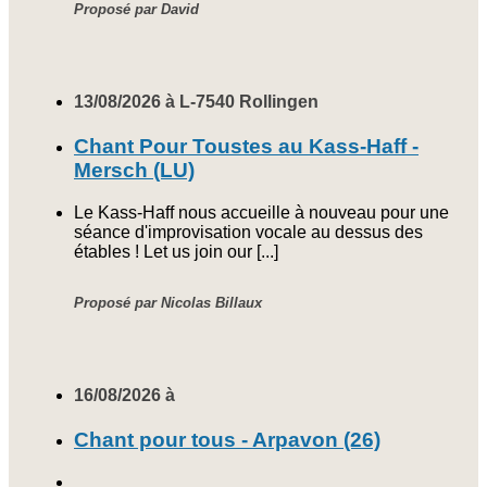
Proposé par David
13/08/2026 à L-7540 Rollingen
Chant Pour Toustes au Kass-Haff -
Mersch (LU)
Le Kass-Haff nous accueille à nouveau pour une
séance d'improvisation vocale au dessus des
étables ! Let us join our [...]
Proposé par Nicolas Billaux
16/08/2026 à
Chant pour tous - Arpavon (26)