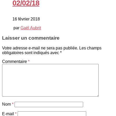
02/02/18
16 février 2018
par
Gaël Aubrit
Laisser un commentaire
Votre adresse e-mail ne sera pas publiée.
Les champs
obligatoires sont indiqués avec
*
Commentaire
*
Nom
*
E-mail
*