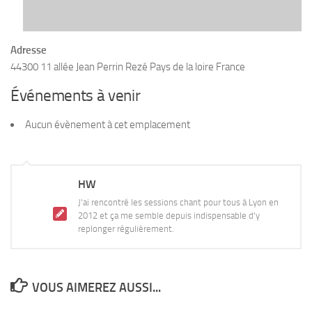
Adresse
44300 11 allée Jean Perrin Rezé Pays de la loire France
Événements à venir
Aucun évènement à cet emplacement
HW
J'ai rencontré les sessions chant pour tous à Lyon en
2012 et ça me semble depuis indispensable d'y
replonger régulièrement.
VOUS AIMEREZ AUSSI...