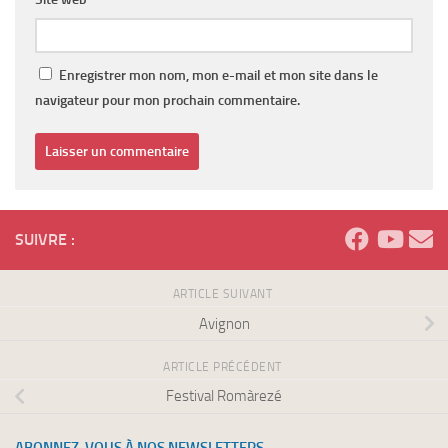
Enregistrer mon nom, mon e-mail et mon site dans le
navigateur pour mon prochain commentaire.
SUIVRE :
ARTICLE SUIVANT
Avignon
ARTICLE PRÉCÉDENT
Festival Romàrezé