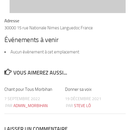
Adresse
30000 15 rue Nationale Nimes Languedoc France
Événements à venir
Aucun évènement à cet emplacement
VOUS AIMEREZ AUSSI...
Chant pour Tous Morbihan
2
Donner sa voix
1
7 SEPTEMBRE 2022
19 DÉCEMBRE 2021
PAR
ADMIN_MORBIHAN
PAR
STEVE LÔ
LAISSER UN COMMENTAIRE