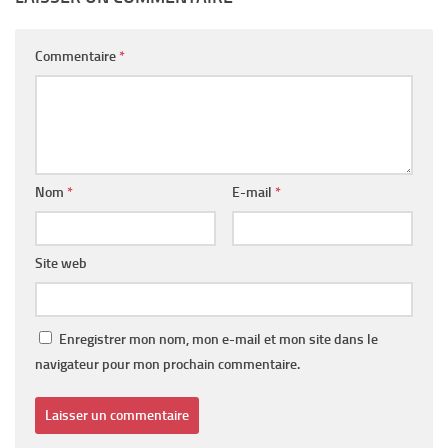
Commentaire
*
Nom
*
E-mail
*
Site web
Enregistrer mon nom, mon e-mail et mon site dans le
navigateur pour mon prochain commentaire.