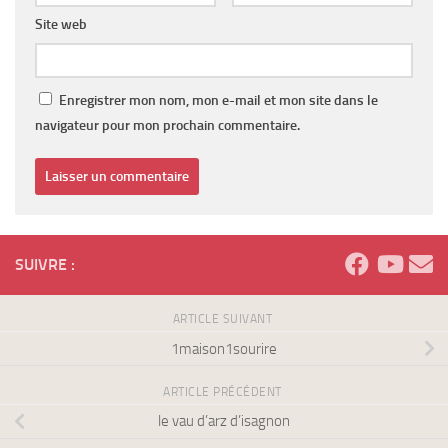
Site web
Enregistrer mon nom, mon e-mail et mon site dans le
navigateur pour mon prochain commentaire.
SUIVRE :
ARTICLE SUIVANT
1maison1sourire
ARTICLE PRÉCÉDENT
le vau d’arz d’isagnon