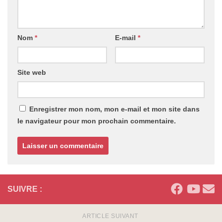
Nom
*
E-mail
*
Site web
Enregistrer mon nom, mon e-mail et mon site dans
le navigateur pour mon prochain commentaire.
SUIVRE :
ARTICLE SUIVANT