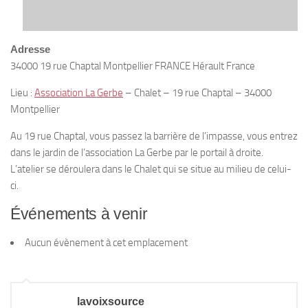
Adresse
34000 19 rue Chaptal Montpellier FRANCE Hérault France
Lieu :
Association La Gerbe
– Chalet – 19 rue Chaptal – 34000
Montpellier
Au 19 rue Chaptal, vous passez la barrière de l’impasse, vous entrez
dans le jardin de l’association La Gerbe par le portail à droite.
L’atelier se déroulera dans le Chalet qui se situe au milieu de celui-
ci.
Événements à venir
Aucun évènement à cet emplacement
lavoixsource