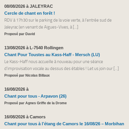
08/08/2026 à JALEYRAC
Cercle de chant en forêt !
RDV à 17h30 sur le parking de la voie verte, à l'entrée sud de
Jaleyrac (en venant de Aigues-Vives, à [...]
Proposé par David
13/08/2026 à L-7540 Rollingen
Chant Pour Toustes au Kass-Haff - Mersch (LU)
Le Kass-Haff nous accueille à nouveau pour une séance
d'improvisation vocale au dessus des étables ! Let us join our [...]
Proposé par Nicolas Billaux
16/08/2026 à
Chant pour tous - Arpavon (26)
Proposé par Agnes Griffe de la Drome
16/08/2026 à Camors
Chant pour tous à l’étang de Camors le 16/08/26 – Morbihan