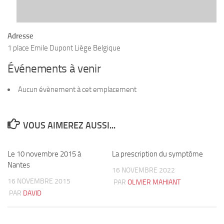
Adresse
1 place Emile Dupont Liège Belgique
Événements à venir
Aucun évènement à cet emplacement
VOUS AIMEREZ AUSSI...
Le 10 novembre 2015 à
1
La prescription du symptôme
9
Nantes
16 NOVEMBRE 2022
16 NOVEMBRE 2015
PAR
OLIVIER MAHIANT
PAR
DAVID