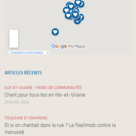
ARTICLES RÉCENTS
ILLE-ET-VILAINE
/
PAGES DE COMMUNAUTÉS
Chant pour tous·tes en Ille-et-Vilaine
29 AVRIL 2026
TOULOUSE ET ENVIRONS
Et si on chantait dans la rue ? Le flashmob contre la
morosité