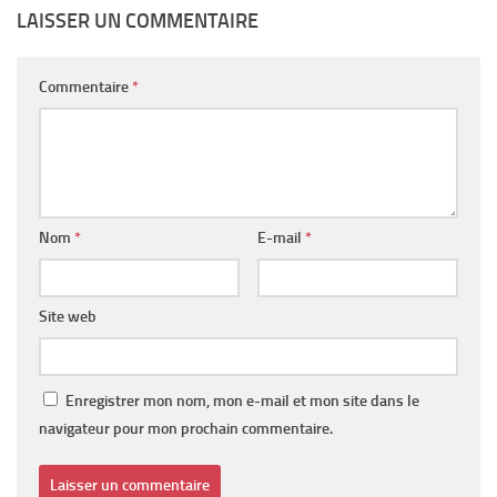
LAISSER UN COMMENTAIRE
Commentaire
*
Nom
*
E-mail
*
Site web
Enregistrer mon nom, mon e-mail et mon site dans le
navigateur pour mon prochain commentaire.