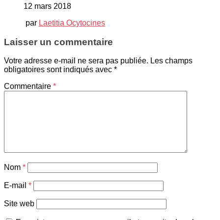
12 mars 2018
par
Laetitia Ocytocines
Laisser un commentaire
Votre adresse e-mail ne sera pas publiée.
Les champs
obligatoires sont indiqués avec
*
Commentaire
*
Nom
*
E-mail
*
Site web