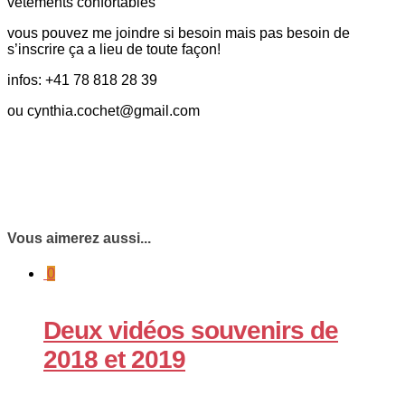
vêtements confortables
vous pouvez me joindre si besoin mais pas besoin de
s’inscrire ça a lieu de toute façon!
infos: +41 78 818 28 39
ou cynthia.cochet@gmail.com
Vous aimerez aussi...
0
Deux vidéos souvenirs de
2018 et 2019