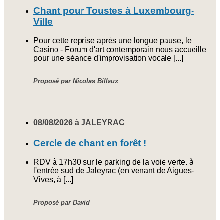
Chant pour Toustes à Luxembourg-
Ville
Pour cette reprise après une longue pause, le
Casino - Forum d'art contemporain nous accueille
pour une séance d'improvisation vocale [...]
Proposé par Nicolas Billaux
08/08/2026 à JALEYRAC
Cercle de chant en forêt !
RDV à 17h30 sur le parking de la voie verte, à
l'entrée sud de Jaleyrac (en venant de Aigues-
Vives, à [...]
Proposé par David