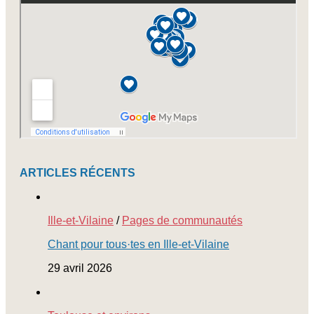
ARTICLES RÉCENTS
Ille-et-Vilaine
/
Pages de communautés
Chant pour tous·tes en Ille-et-Vilaine
29 avril 2026