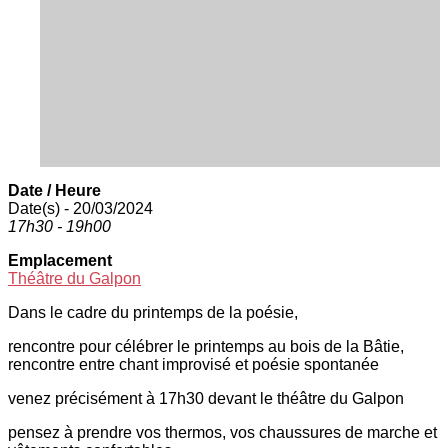
Date / Heure
Date(s) - 20/03/2024
17h30 - 19h00
Emplacement
Théâtre du Galpon
Dans le cadre du printemps de la poésie,
rencontre pour célébrer le printemps au bois de la Bâtie,
rencontre entre chant improvisé et poésie spontanée
venez précisément à 17h30 devant le théâtre du Galpon
pensez à prendre vos thermos, vos chaussures de marche et