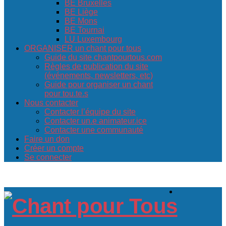
BE Bruxelles
BE Liège
BE Mons
BE Tournai
LU Luxembourg
ORGANISER un chant pour tous
Guide du site chantpourtous.com
Règles de publication du site
(événements, newsletters, etc)
Guide pour organiser un chant
pour tou.te.s
Nous contacter
Contacter l’équipe du site
Contacter un.e animateur.ice
Contacter une communauté
Faire un don
Créer un compte
Se connecter