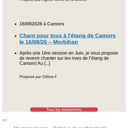
16/08/2026 à Camors
Chant pour tous à l’étang de Camors
le 16/08/26 – Morbihan
Après une 1ère session en Juin, je vous propose
de revenir chanter sur les rives de l’étang de
Camors! Au [...]
Proposé par Céline F
Tous les événements