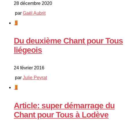
28 décembre 2020
par
Gaël Aubrit
5
Du deuxième Chant pour Tous
liégeois
24 février 2016
par
Julie Peyrat
1
Article: super démarrage du
Chant pour Tous à Lodève