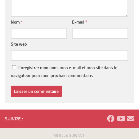
Nom
*
E-mail
*
Site web
Enregistrer mon nom, mon e-mail et mon site dans le
navigateur pour mon prochain commentaire.
SUIVRE :
ARTICLE SUIVANT