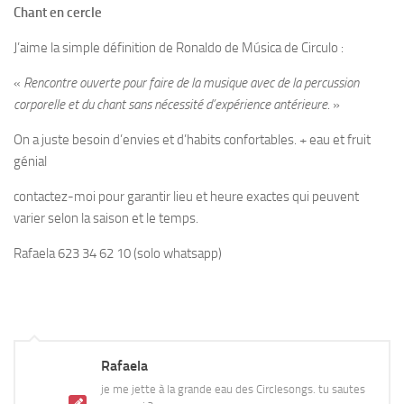
Chant en cercle
J’aime la simple définition de Ronaldo de Música de Circulo :
«
Rencontre ouverte pour faire de la musique avec de la percussion
corporelle et du chant sans nécessité d’expérience antérieure
. »
On a juste besoin d’envies et d’habits confortables. + eau et fruit
génial
contactez-moi pour garantir lieu et heure exactes qui peuvent
varier selon la saison et le temps.
Rafaela 623 34 62 10 (solo whatsapp)
Rafaela
je me jette à la grande eau des Circlesongs. tu sautes