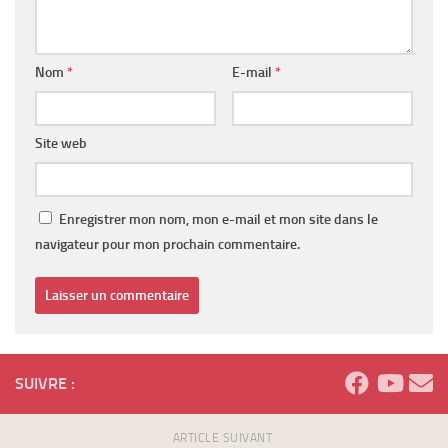
Nom
*
E-mail
*
Site web
Enregistrer mon nom, mon e-mail et mon site dans le
navigateur pour mon prochain commentaire.
SUIVRE :
ARTICLE SUIVANT